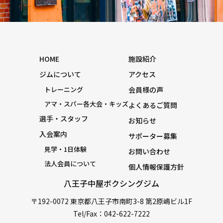
HOME
施設紹介
ジムについて
アクセス
トレーニング
会員様の声
アマ・スパー各大会・キッズ
よくあるご質問
選手・スタッフ
お知らせ
入会案内
サポーター募集
見学・1日体験
お問い合わせ
法人会員について
個人情報保護方針
八王子中屋ボクシングジム
〒192-0072 東京都八王子市南町3-8 第2原嶋ビル1F
Tel/Fax：042-622-7222