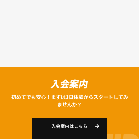
入会案内
初めてでも安心！まずは1日体験からスタートしてみ
ませんか？
入会案内はこちら