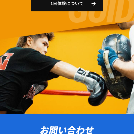
1日体験について
お問い合わせ