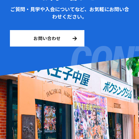
ご質問・見学や入会についてなど、お気軽にお問い合
わせください。
お問い合わせ