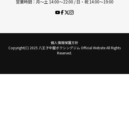
営業時間：月〜土 14:00〜22:00 / 日・祝 14:00〜19:00
個人情報保護方針
Copyright(C) 2025 八王子中屋ボクシングジム Official Website All Rights
Reserved.