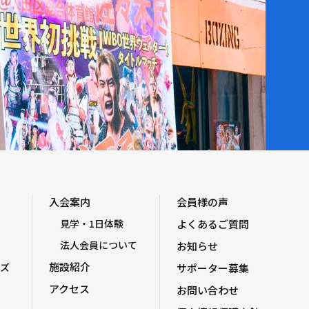
入会案内
会員様の声
見学・1日体験
よくあるご質問
法人会員について
お知らせ
施設紹介
ズ
サポーター募集
アクセス
お問い合わせ