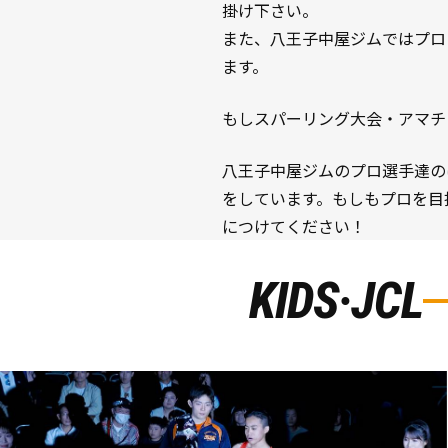
掛け下さい。
また、八王子中屋ジムではプロ
ます。
もしスパーリング大会・アマチ
八王子中屋ジムのプロ選手達の
をしています。もしもプロを目
につけてください！
KIDS·JCL