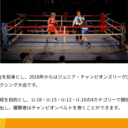
大会を前身とし、2018年からはジュニア・チャンピオンズリーグ
クシング大会です。
目的とし、U-18・U-15・U-12・U-10の4カテゴリー
出し、優勝者はチャンピオンベルトを巻くことができます。