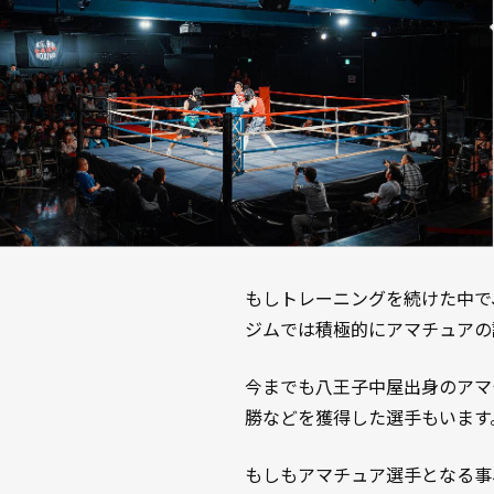
もしトレーニングを続けた中で
ジムでは積極的にアマチュアの
今までも八王子中屋出身のアマ
勝などを獲得した選手もいます
もしもアマチュア選手となる事