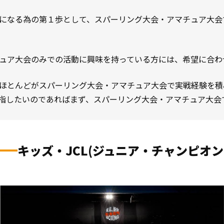
になる為の第１歩として、スパーリング大会・アマチュア大会
ュア大会のみでの活動に興味を持っている方には、希望に合わ
ほとんどがスパーリング大会・アマチュア大会で実戦経験を積
指したいのであればまず、スパーリング大会・アマチュア大会
キッズ・JCL(ジュニア・チャンピオ