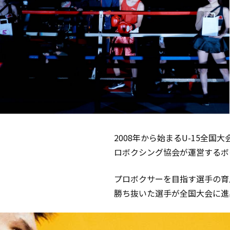
2008年から始まるU-15全国
ロボクシング協会が運営するボ
プロボクサーを目指す選手の育成を
勝ち抜いた選手が全国大会に進