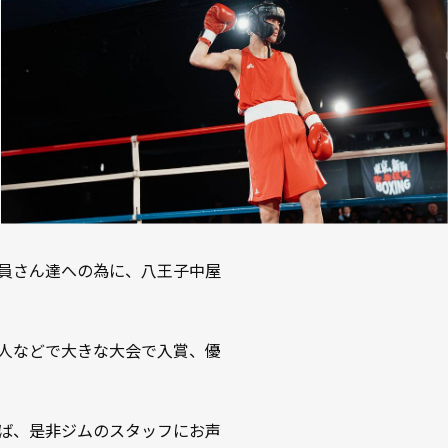
員さん達への為に、八王子中屋
人などで大きな大会で入賞、優
ば、是非ジムのスタッフにお声