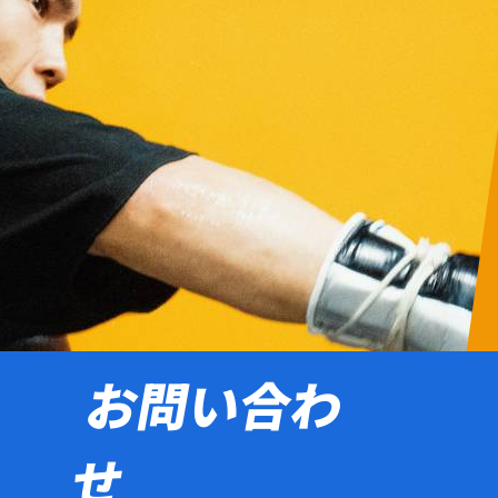
お問い合わ
せ