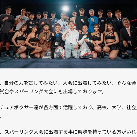
、自分の力を試してみたい、大会に出場してみたい、そんな会
試合やスパーリング大会にも出場しております。
チュアボクサー達が各方面で活躍しており、高校、大学、社会
。
、スパーリング大会に出場する事に興味を持っている方がいれ