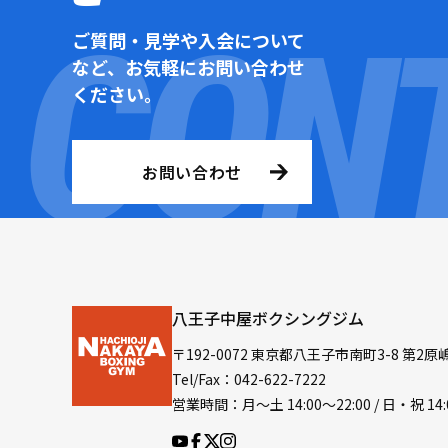
ご質問・見学や入会について
など、お気軽にお問い合わせ
ください。
お問い合わせ
八王子中屋ボクシングジム
〒192-0072 東京都八王子市南町3-8 第2原
Tel/Fax：042-622-7222
営業時間：月〜土 14:00〜22:00 / 日・祝 14: