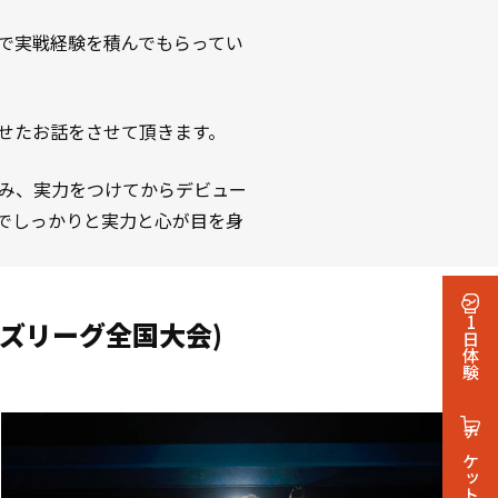
で実戦経験を積んでもらってい
せたお話をさせて頂きます。
み、実力をつけてからデビュー
でしっかりと実力と心が目を身
1日体験
ンズリーグ全国大会)