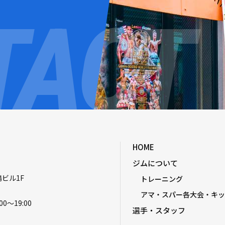
HOME
ジムについて
嶋ビル1F
トレーニング
アマ・スパー各大会・キッ
00〜19:00
選手・スタッフ