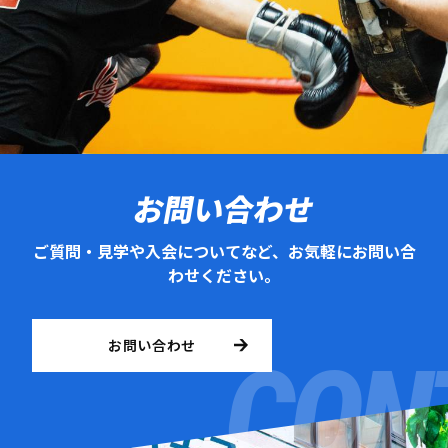
お問い合わせ
ご質問・見学や入会についてなど、お気軽にお問い合
わせください。
お問い合わせ