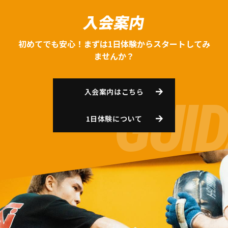
入会案内
初めてでも安心！まずは1日体験からスタートしてみ
ませんか？
入会案内はこちら
1日体験について