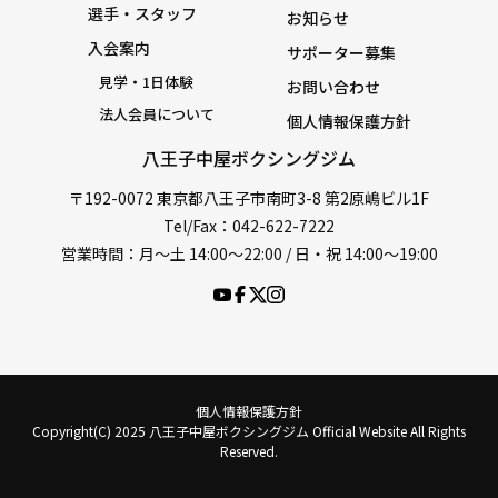
選手・スタッフ
お知らせ
入会案内
サポーター募集
見学・1日体験
お問い合わせ
法人会員について
個人情報保護方針
八王子中屋ボクシングジム
〒192-0072 東京都八王子市南町3-8 第2原嶋ビル1F
Tel/Fax：042-622-7222
営業時間：月〜土 14:00〜22:00 / 日・祝 14:00〜19:00
個人情報保護方針
Copyright(C) 2025 八王子中屋ボクシングジム Official Website All Rights
Reserved.