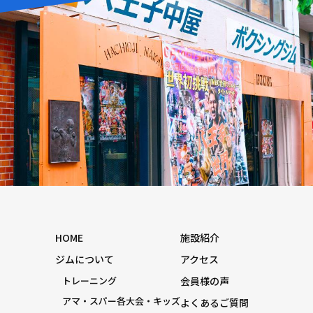
HOME
施設紹介
ジムについて
アクセス
トレーニング
会員様の声
アマ・スパー各大会・キッズ
よくあるご質問