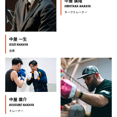
中屋 廣隆
HIROTAKA NAKAYA
チーフトレーナー
中屋 一生
ISSEI NAKAYA
会長
中屋 廣介
KOUSUKE NAKAYA
トレーナー