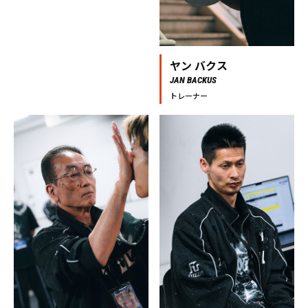
ヤン バクス
JAN BACKUS
トレーナー