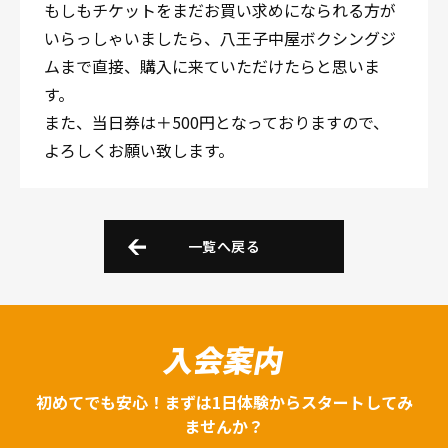
もしもチケットをまだお買い求めになられる方が
いらっしゃいましたら、八王子中屋ボクシングジ
ムまで直接、購入に来ていただけたらと思いま
す。
また、当日券は＋500円となっておりますので、
よろしくお願い致します。
一覧へ戻る
入会案内
初めてでも安心！まずは1日体験からスタートしてみ
ませんか？