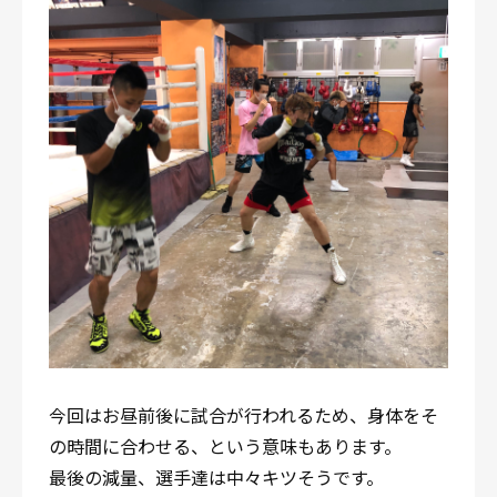
今回はお昼前後に試合が行われるため、身体をそ
の時間に合わせる、という意味もあります。
最後の減量、選手達は中々キツそうです。