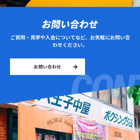
お問い合わせ
ご質問・見学や入会についてなど、お気軽にお問い合
わせください。
お問い合わせ