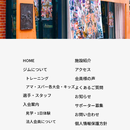
HOME
施設紹介
ジムについて
アクセス
トレーニング
会員様の声
アマ・スパー各大会・キッズ
よくあるご質問
選手・スタッフ
お知らせ
入会案内
サポーター募集
見学・1日体験
お問い合わせ
法人会員について
個人情報保護方針