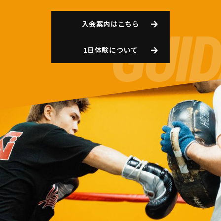
入会案内はこちら
1日体験について