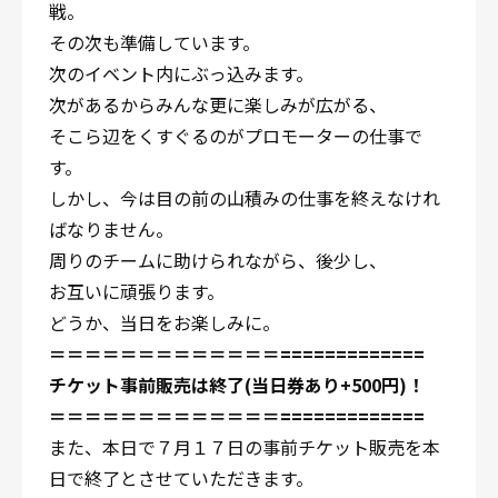
戦。
その次も準備しています。
次のイベント内にぶっ込みます。
次があるからみんな更に楽しみが広がる、
そこら辺をくすぐるのがプロモーターの仕事で
す。
しかし、今は目の前の山積みの仕事を終えなけれ
ばなりません。
周りのチームに助けられながら、後少し、
お互いに頑張ります。
どうか、当日をお楽しみに。
＝＝＝＝＝＝＝＝＝＝＝＝＝=============
チケット事前販売は終了(当日券あり+500円)！
＝＝＝＝＝＝＝＝＝＝＝＝＝=============
また、本日で７月１７日の事前チケット販売を本
日で終了とさせていただきます。