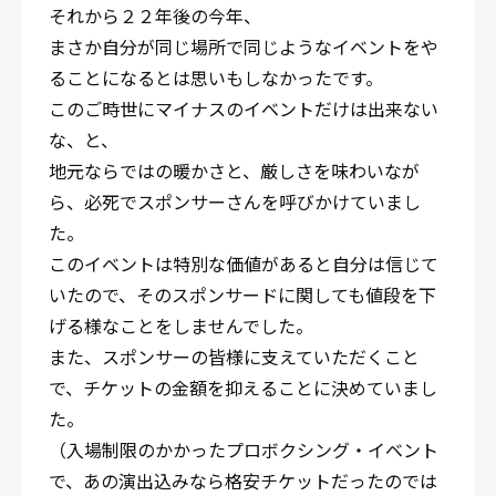
それから２２年後の今年、
まさか自分が同じ場所で同じようなイベントをや
ることになるとは思いもしなかったです。
このご時世にマイナスのイベントだけは出来ない
な、と、
地元ならではの暖かさと、厳しさを味わいなが
ら、必死でスポンサーさんを呼びかけていまし
た。
このイベントは特別な価値があると自分は信じて
いたので、そのスポンサードに関しても値段を下
げる様なことをしませんでした。
また、スポンサーの皆様に支えていただくこと
で、チケットの金額を抑えることに決めていまし
た。
（入場制限のかかったプロボクシング・イベント
で、あの演出込みなら格安チケットだったのでは