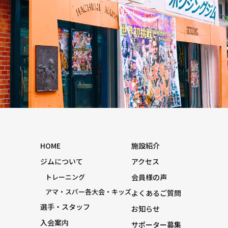
HOME
施設紹介
ジムについて
アクセス
トレーニング
会員様の声
アマ・スパー各大会・キッズ
よくあるご質問
選手・スタッフ
お知らせ
入会案内
サポーター募集