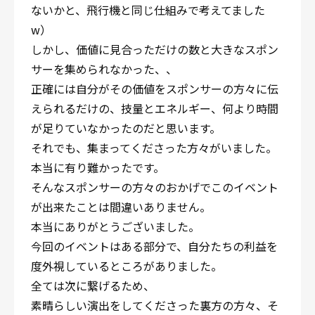
ないかと、飛行機と同じ仕組みで考えてました
w）
しかし、価値に見合っただけの数と大きなスポン
サーを集められなかった、、
正確には自分がその価値をスポンサーの方々に伝
えられるだけの、技量とエネルギー、何より時間
が足りていなかったのだと思います。
それでも、集まってくださった方々がいました。
本当に有り難かったです。
そんなスポンサーの方々のおかげでこのイベント
が出来たことは間違いありません。
本当にありがとうございました。
今回のイベントはある部分で、自分たちの利益を
度外視しているところがありました。
全ては次に繋げるため、
素晴らしい演出をしてくださった裏方の方々、そ