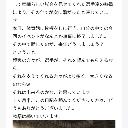
して素晴らしい試合を見せてくれた選手達の熱量
により、その全てが次に繋がったと感じていま
す。
本日、体育館に挨拶をしに行き、自分の中での今
回のイベントがなんとか無事に終了しました。
その中で話したのが、来年どうしましょう？
ということ、
観客の方々が、選手が、それを望んでもらえるな
ら、
それを支えてくれる方々がより多く、大きくなる
のならw
それは出来るのかな、と思っています。
１ヶ月半、この日記を読んでくださった方々、ど
うもありがとうございました。
物語は続いていきます。