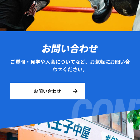
お問い合わせ
ご質問・見学や入会についてなど、お気軽にお問い合
わせください。
お問い合わせ