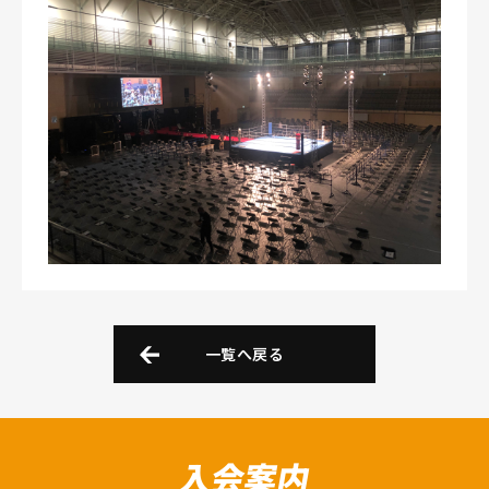
一覧へ戻る
入会案内