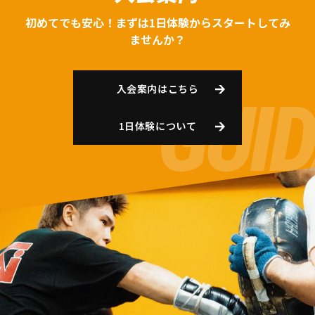
初めてでも安心！まずは1日体験からスタートしてみ
ませんか？
入会案内はこちら
1日体験について