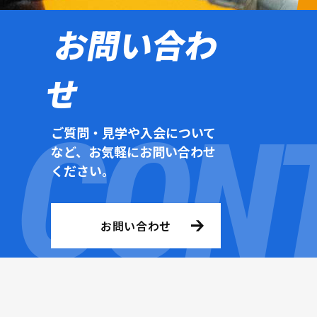
お問い合わ
せ
ご質問・見学や入会について
など、お気軽にお問い合わせ
ください。
お問い合わせ