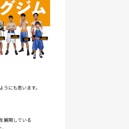
ようにも思います。
を展開している
た。