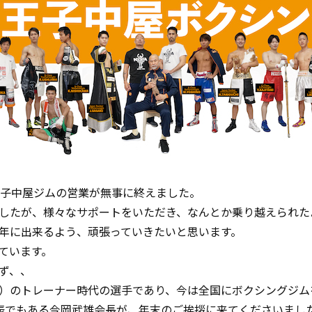
王子中屋ジムの営業が無事に終えました。
したが、様々なサポートをいただき、なんとか乗り越えられた
年に出来るよう、頑張っていきたいと思います。
ています。
ず、、
）のトレーナー時代の選手であり、今は全国にボクシングジム
表でもある今岡武雄会長が、年末のご挨拶に来てくださいまし