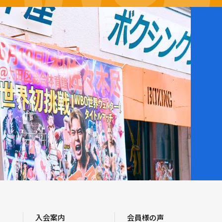
入会案内
会員様の声