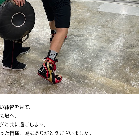
い練習を見て、
会場へ、
グと共に過ごします。
った皆様、誠にありがとうございました。