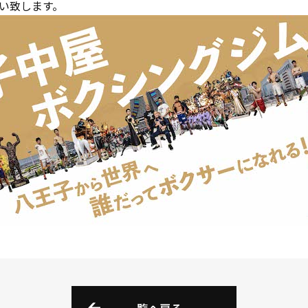
い致します。