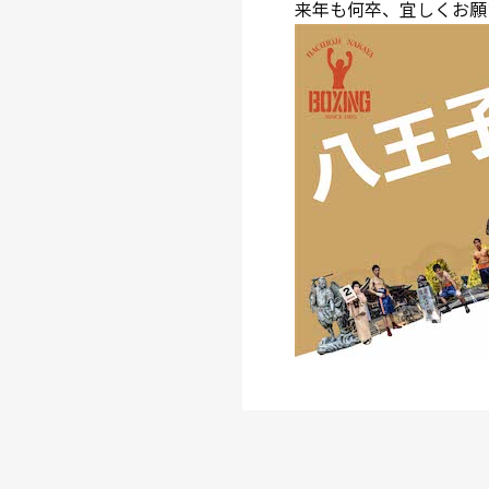
来年も何卒、宜しくお願