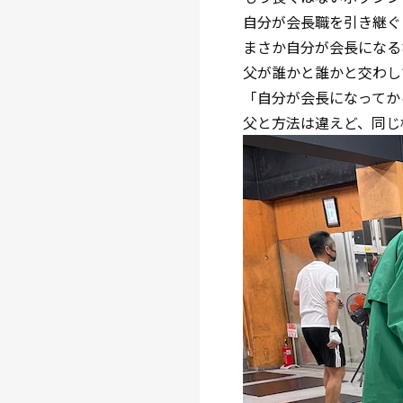
自分が会長職を引き継ぐ
まさか自分が会長になる
父が誰かと誰かと交わし
「自分が会長になってか
父と方法は違えど、同じ