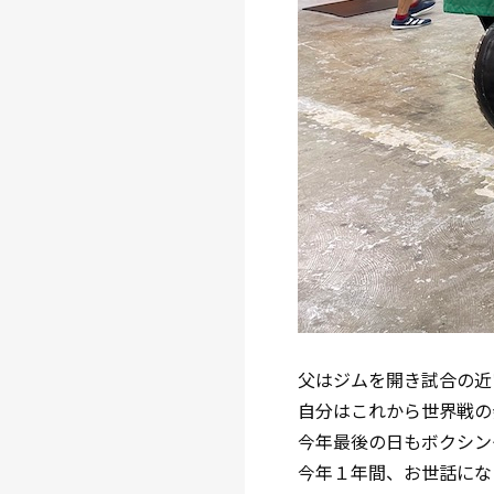
父はジムを開き試合の近
自分はこれから世界戦の
今年最後の日もボクシン
今年１年間、お世話にな