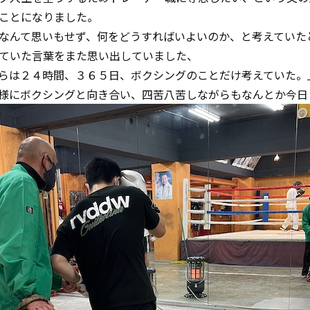
ことになりました。
なんて思いもせず、何をどうすればいよいのか、と考えていた
ていた言葉をまた思い出していました、
らは２４時間、３６５日、ボクシングのことだけ考えていた。
様にボクシングと向き合い、四苦八苦しながらもなんとか今日