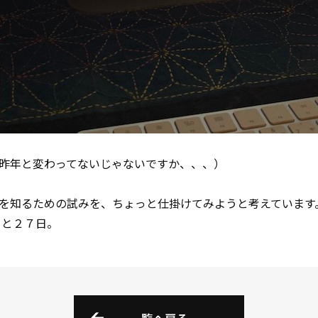
昨年と変わってないじゃないですか、、、）
を知るための試みを、ちょっと仕掛けてみようと考えています
月と２７日。