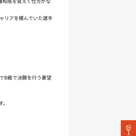
違和感を覚えて仕方がな
ャリアを積んでいた選手
でB級で決勝を行う要望
す。