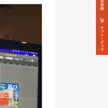
1日体験
チケット・グッズ