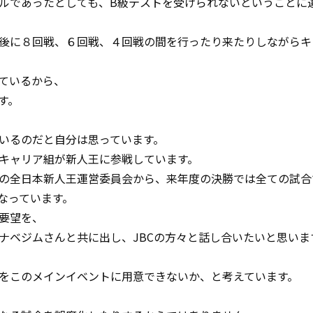
ルであったとしても、B級テストを受けられないということに
後に８回戦、６回戦、４回戦の間を行ったり来たりしながらキ
ているから、
す。
いるのだと自分は思っています。
キャリア組が新人王に参戦しています。
の全日本新人王運営委員会から、来年度の決勝では全ての試合
となっています。
要望を、
ナベジムさんと共に出し、JBCの方々と話し合いたいと思いま
をこのメインイベントに用意できないか、と考えています。