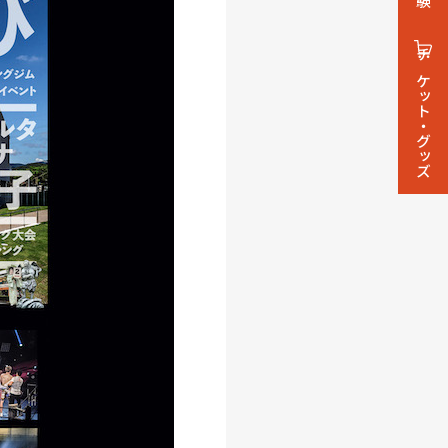
チケット・グッズ