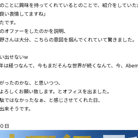
のことに興味を持ってくれているとのことで、紹介をしていた
良い表情してますね」
たです。
のオファーをしたのかを説明、
野さんは大分、こちらの意図を掴んでくれていて驚きました。
い出せないw
年は経つなんて、今もまだそんな世界が続くなんて、今、Abe
がったのかな、と思いつつ、
よろしくお願い致します。とオフィスを出ました。
駄ではなかったなぁ、と感じさせてくれた日、
出来そうです。
０日