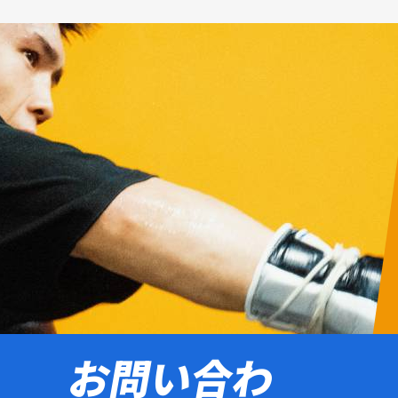
お問い合わ