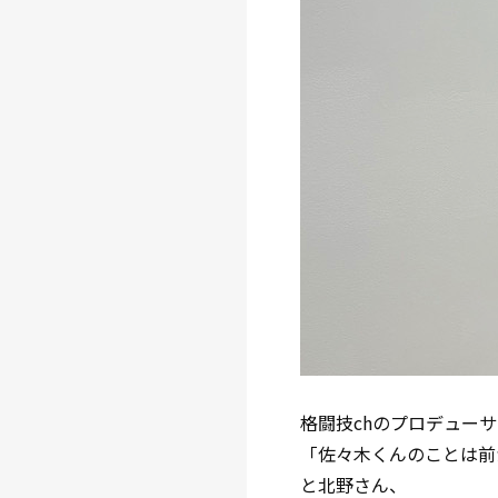
格闘技chのプロデュー
「佐々木くんのことは前
と北野さん、