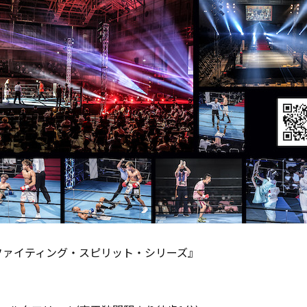
 ファイティング・スピリット・シリーズ』