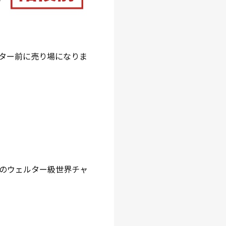
ーター前に売り場になりま
のウェルター級世界チャ