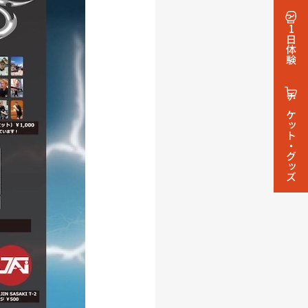
1日体験
チケット・グッズ