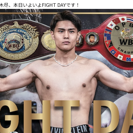
尽、本日いよいよFIGHT DAYです！