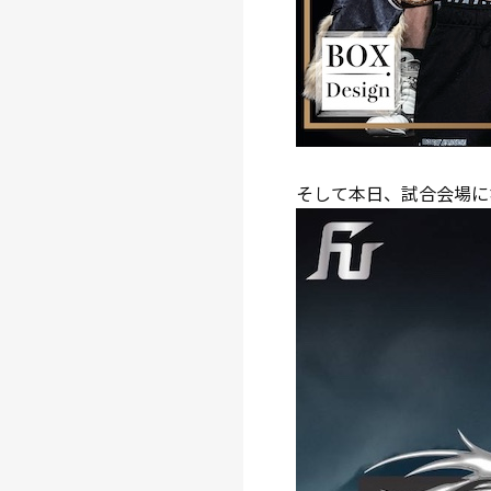
そして本日、試合会場にな