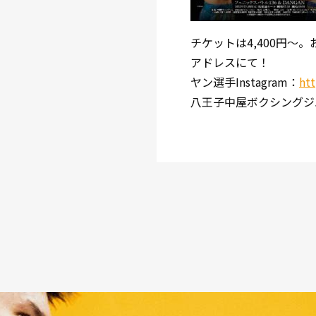
チケットは4,400円〜
アドレスにて！
ヤン選手Instagram：
ht
八王子中屋ボクシングジ