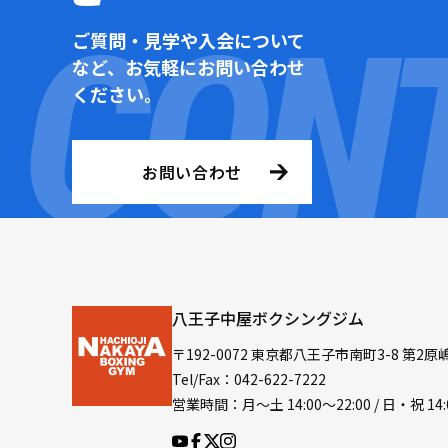
ご質問・見学や入会について
など、お気軽にお問い合わせ
ください。
お問い合わせ
八王子中屋ボクシングジム
〒192-0072 東京都八王子市南町3-8 第2原
Tel/Fax：042-622-7222
営業時間：月〜土 14:00〜22:00 / 日・祝 14: