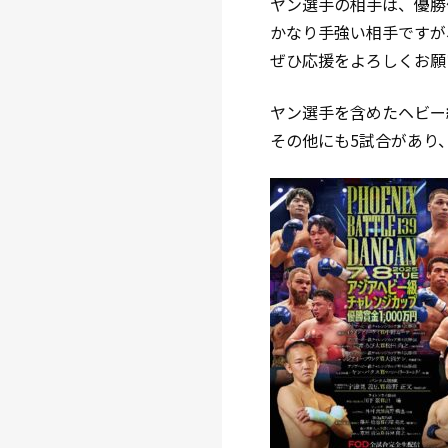
ヤン選手の相手は、優勝
かなり手強い相手ですが
ぜひ応援をよろしくお願
ヤン選手を含めたヘビー
その他にも5試合があり