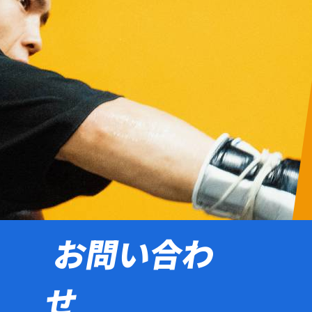
お問い合わ
せ