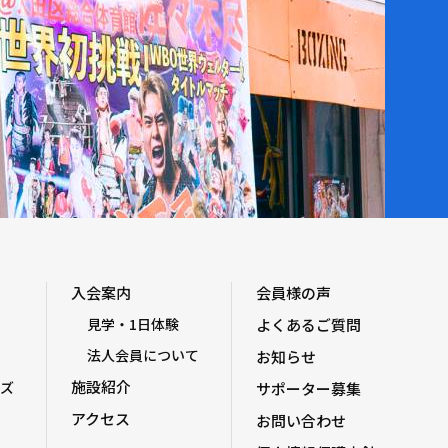
入会案内
会員様の声
見学・1日体験
よくあるご質問
法人会員について
お知らせ
施設紹介
ズ
サポーター募集
アクセス
お問い合わせ