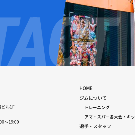
HOME
ジムについて
嶋ビル1F
トレーニング
アマ・スパー各大会・キッ
00〜19:00
選手・スタッフ