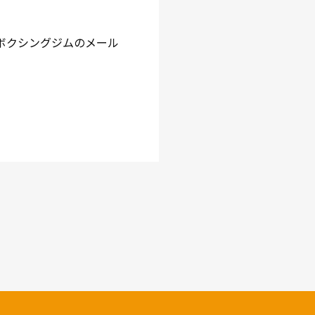
中屋ボクシングジムのメール