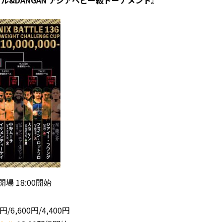
トル&DANGAN アジアヘビー級トーナメント』
0開場 18:00開始
円/6,600円/4,400円