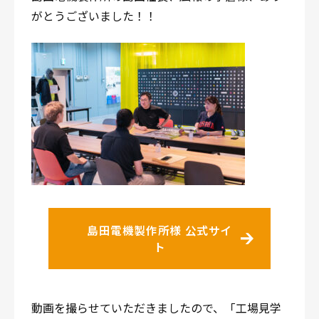
がとうございました！！
島田電機製作所様 公式サイ
ト
動画を撮らせていただきましたので、「工場見学