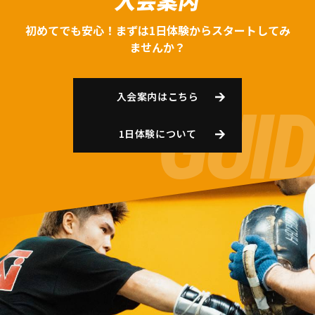
入会案内
初めてでも安心！まずは1日体験からスタートしてみ
ませんか？
入会案内はこちら
1日体験について