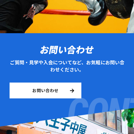
お問い合わせ
ご質問・見学や入会についてなど、お気軽にお問い合
わせください。
お問い合わせ