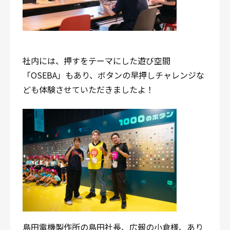
社内には、押すをテーマにした遊び空間
「OSEBA」もあり、ボタンの早押しチャレンジな
ども体験させていただきましたよ！
島田電機製作所の島田社長、広報の小倉様、あり