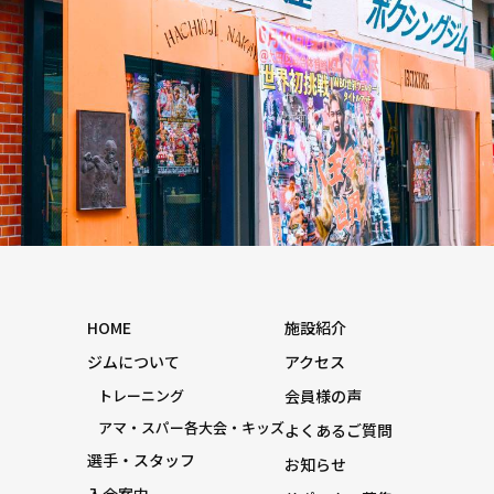
HOME
施設紹介
ジムについて
アクセス
トレーニング
会員様の声
アマ・スパー各大会・キッズ
よくあるご質問
選手・スタッフ
お知らせ