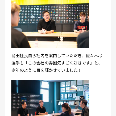
島田社長自ら社内を案内していただき、佐々木尽
選手も「この会社の雰囲気すごく好きです」と、
少年のように目を輝かせていました！