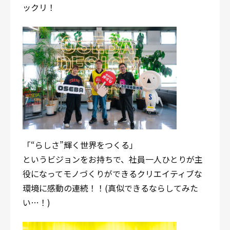
ックリ！
「“らしさ”輝く世界をつくる」
というビジョンをお持ちで、社員一人ひとりが主
役になってモノづくりができるクリエイティブな
環境に感動の連続！！(真似できるならしてみた
い…！)