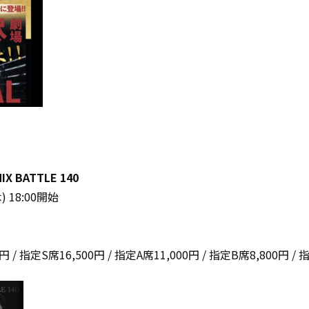
IX BATTLE 140
 18:00開始
/ 指定S席16,500円 / 指定A席11,000円 / 指定B席8,800円 / 