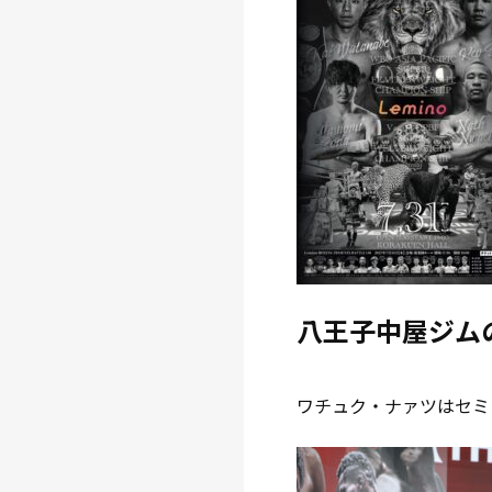
八王子中屋ジム
ワチュク・ナァツはセミ