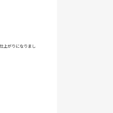
い仕上がりになりまし