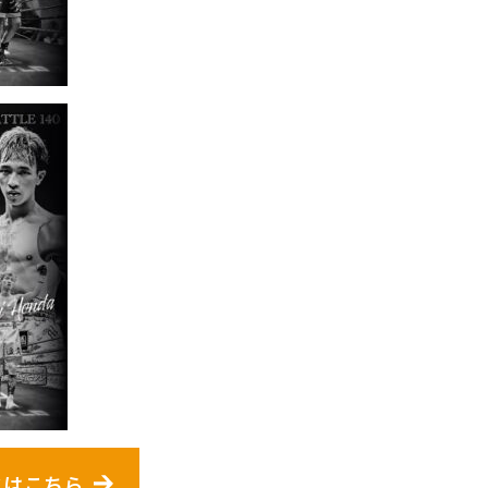
ドはこちら