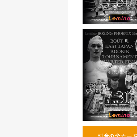
試合の全カー