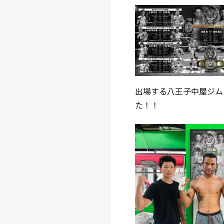
出場する八王子中屋ジム
た！！