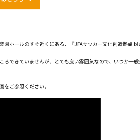
園ホールのすぐ近くにある、『JFAサッカー文化創造拠点 blu
ころできていませんが、とても良い雰囲気なので、いつか一般
画をご参照ください。