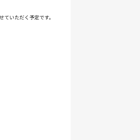
せていただく予定です。