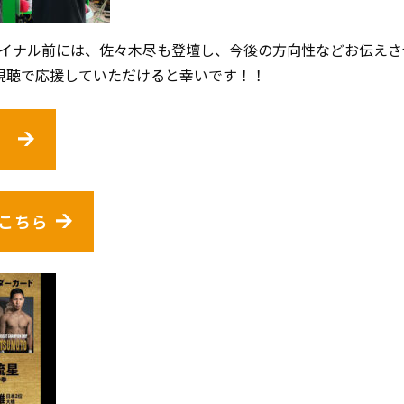
イナル前には、佐々木尽も登壇し、今後の方向性などお伝えさ
o視聴で応援していただけると幸いです！！
はこちら