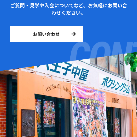
ご質問・見学や入会についてなど、お気軽にお問い合
わせください。
お問い合わせ