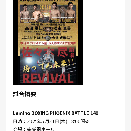
試合概要
Lemino BOXING PHOENIX BATTLE 140
日時：2025年7月31日(木) 18:00開始
会場：後楽園ホール