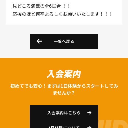
見どころ満載の全6試合 ！！
応援のほど何卒よろしくお願いいたします！！！
一覧へ戻る
入会案内
初めてでも安心！まずは1日体験からスタートしてみ
ませんか？
入会案内はこちら
1日体験について