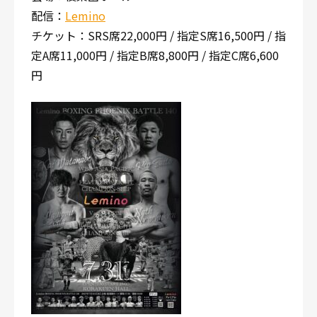
配信：
Lemino
チケット：SRS席22,000円 / 指定S席16,500円 / 指
定A席11,000円 / 指定B席8,800円 / 指定C席6,600
円