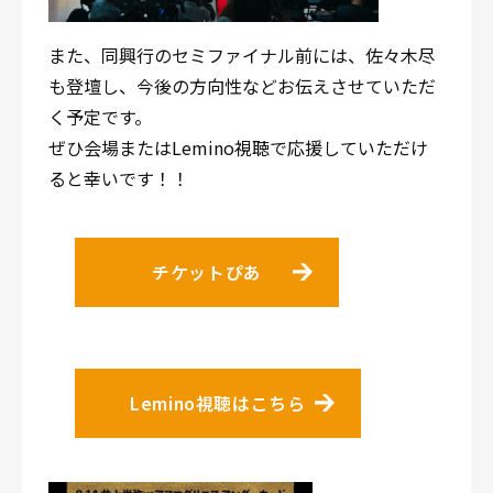
また、同興行のセミファイナル前には、佐々木尽
も登壇し、今後の方向性などお伝えさせていただ
く予定です。
ぜひ会場またはLemino視聴で応援していただけ
ると幸いです！！
チケットぴあ
Lemino視聴はこちら