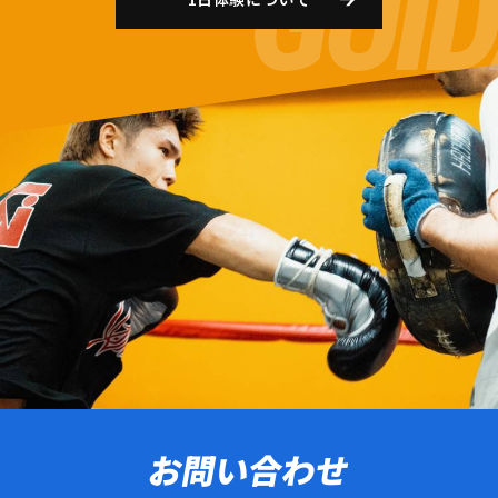
お問い合わせ