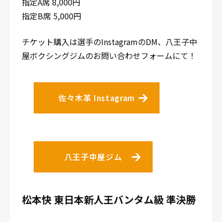
指定A席 8,000円
指定B席 5,000円
チケット購入は選手のInstagramのDM、八王子中
屋ボクシングジムのお問い合わせフォームにて！
佐々木革 Instagram
八王子中屋ジム
松本快 東日本新人王バンタム級 準決勝