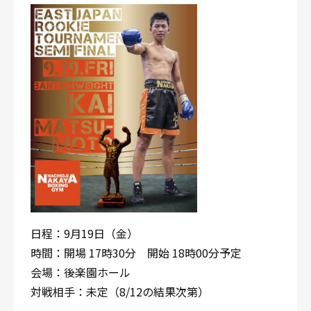
日程：9月19日（金）
時間：開場 17時30分 開始 18時00分予定
会場：後楽園ホール
対戦相手：未定（8/12の結果次第）