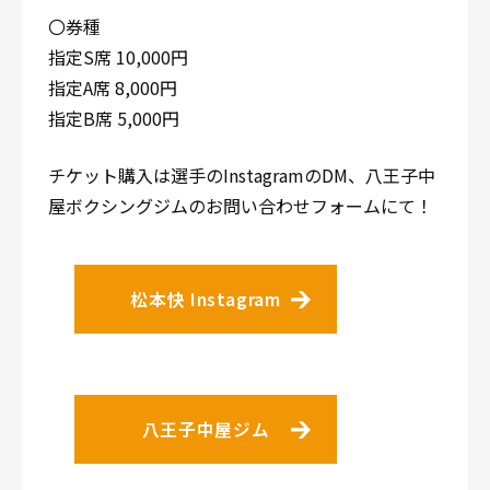
〇券種
指定S席 10,000円
指定A席 8,000円
指定B席 5,000円
チケット購入は選手のInstagramのDM、八王子中
屋ボクシングジムのお問い合わせフォームにて！
松本快 Instagram
八王子中屋ジム