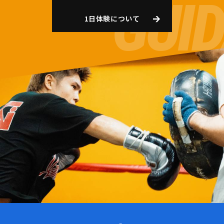
1日体験について