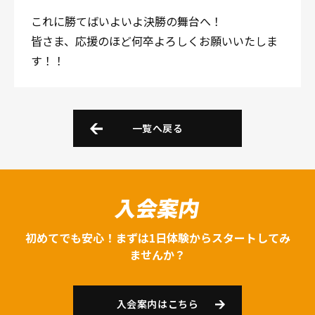
これに勝てばいよいよ決勝の舞台へ！
皆さま、応援のほど何卒よろしくお願いいたしま
す！！
一覧へ戻る
入会案内
初めてでも安心！まずは1日体験からスタートしてみ
ませんか？
入会案内はこちら