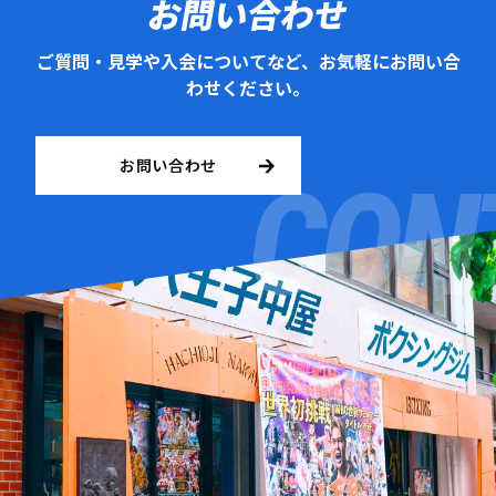
お問い合わせ
ご質問・見学や入会についてなど、お気軽にお問い合
わせください。
お問い合わせ