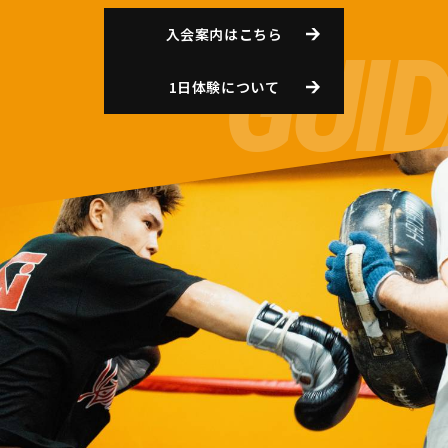
入会案内はこちら
1日体験について