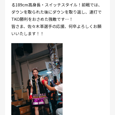
る189cm高身長・スイッチスタイル！前戦では、
ダウンを取られた後にダウンを取り返し、連打で
TKO勝利をおさめた強敵です…！
皆さま、佐々木革選手の応援、何卒よろしくお願
いいたします！！