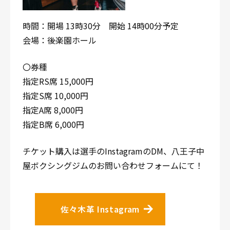
時間：開場 13時30分 開始 14時00分予定
会場：後楽園ホール
〇券種
指定RS席 15,000円
指定S席 10,000円
指定A席 8,000円
指定B席 6,000円
チケット購入は選手のInstagramのDM、八王子中
屋ボクシングジムのお問い合わせフォームにて！
佐々木革 Instagram