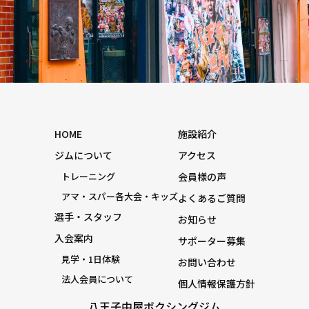
HOME
施設紹介
ジムについて
アクセス
トレーニング
会員様の声
アマ・スパー各大会・キッズ
よくあるご質問
選手・スタッフ
お知らせ
入会案内
サポーター募集
見学・1日体験
お問い合わせ
法人会員について
個人情報保護方針
八王子中屋ボクシングジム