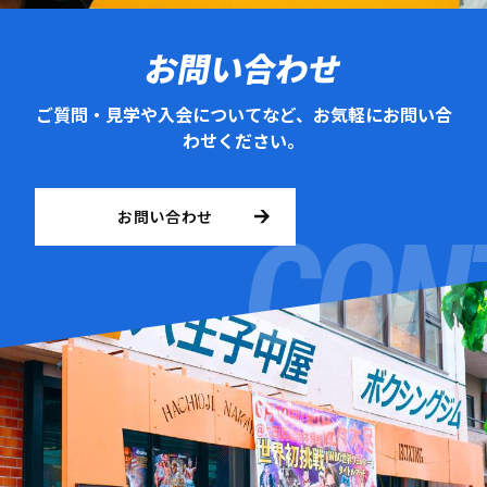
お問い合わせ
ご質問・見学や入会についてなど、お気軽にお問い合
わせください。
お問い合わせ