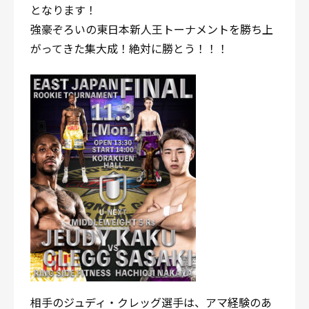
となります！
強豪ぞろいの東日本新人王トーナメントを勝ち上
がってきた集大成！絶対に勝とう！！！
相手のジュディ・クレッグ選手は、アマ経験のあ