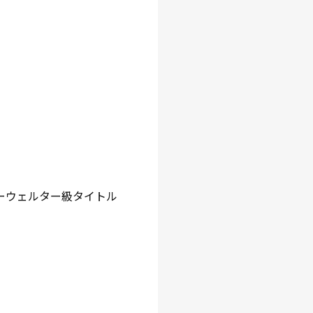
ーウェルター級タイトル