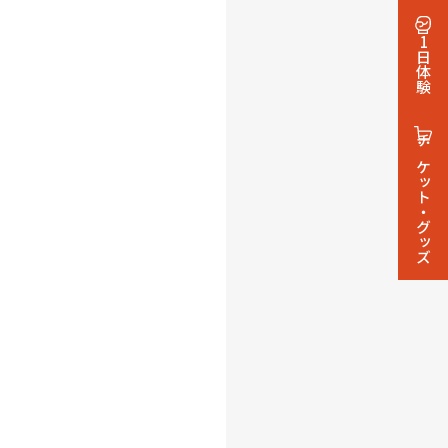
1日体験
チケット・グッズ