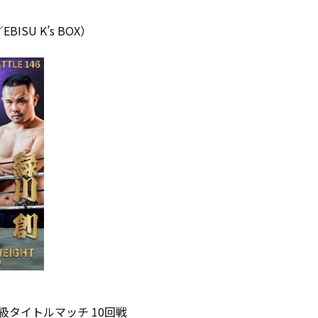
BISU K’s BOX）
タイトルマッチ 10回戦