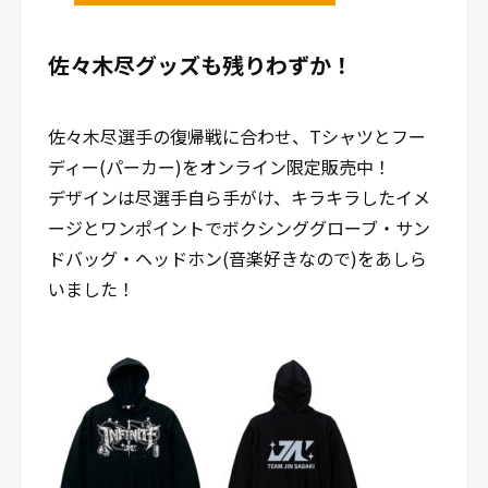
佐々木尽グッズも残りわずか！
佐々木尽選手の復帰戦に合わせ、Tシャツとフー
ディー(パーカー)をオンライン限定販売中！
デザインは尽選手自ら手がけ、キラキラしたイメ
ージとワンポイントでボクシンググローブ・サン
ドバッグ・ヘッドホン(音楽好きなので)をあしら
いました！