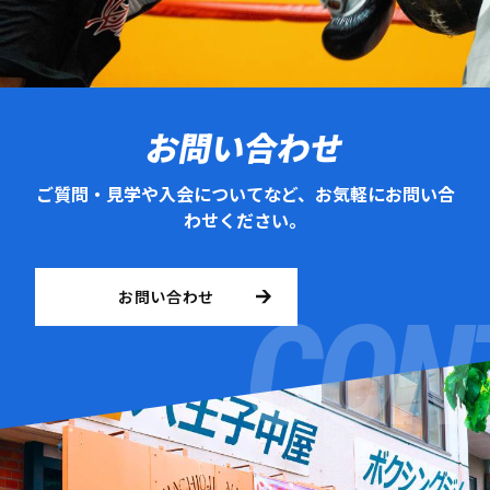
お問い合わせ
ご質問・見学や入会についてなど、お気軽にお問い合
わせください。
お問い合わせ