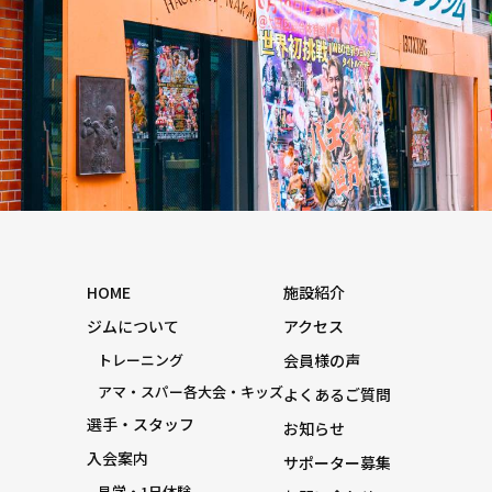
HOME
施設紹介
ジムについて
アクセス
トレーニング
会員様の声
アマ・スパー各大会・キッズ
よくあるご質問
選手・スタッフ
お知らせ
入会案内
サポーター募集
見学・1日体験