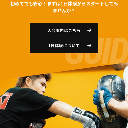
初めてでも安心！まずは1日体験からスタートしてみ
ませんか？
入会案内はこちら
1日体験について