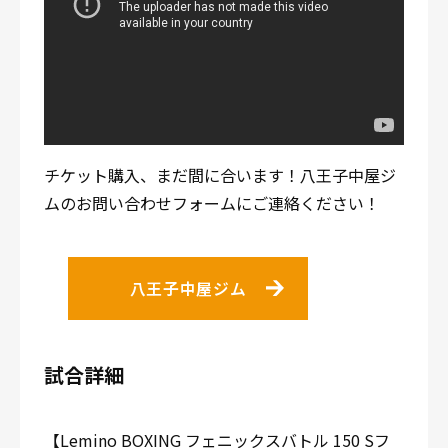
チケット購入、まだ間に合います！八王子中屋ジ
ムのお問い合わせフォームにご連絡ください！
八王子中屋ジム
試合詳細
【Lemino BOXING フェニックスバトル 150 Sフ