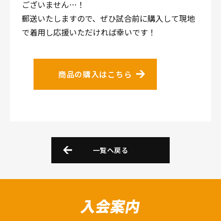
ございません…！
郵送いたしますので、ぜひ試合前に購入して現地
で着用し応援いただければ幸いです！
商品の購入はこちら
一覧へ戻る
入会案内