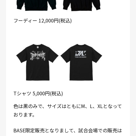
フーディー 12,000円(税込)
Tシャツ 5,000円(税込)
色は黒のみで、サイズはともにM、L、XLとなって
おります。
BASE限定販売となりまして、試合会場での販売は