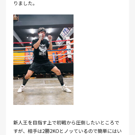
りました。
新人王を目指す上で初戦から圧倒したいところで
すが、相手は2勝2KOとノッているので簡単にはい