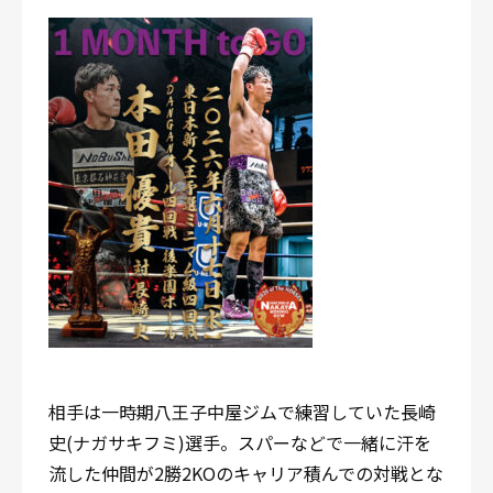
相手は一時期八王子中屋ジムで練習していた長崎
史(ナガサキフミ)選手。スパーなどで一緒に汗を
流した仲間が2勝2KOのキャリア積んでの対戦とな