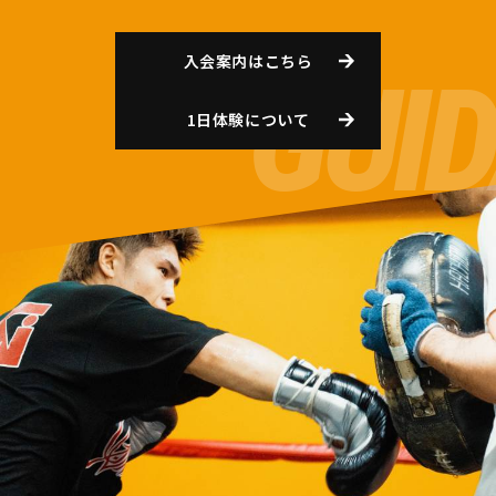
入会案内はこちら
1日体験について