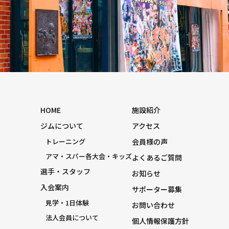
HOME
施設紹介
ジムについて
アクセス
トレーニング
会員様の声
アマ・スパー各大会・キッズ
よくあるご質問
選手・スタッフ
お知らせ
入会案内
サポーター募集
見学・1日体験
お問い合わせ
法人会員について
個人情報保護方針