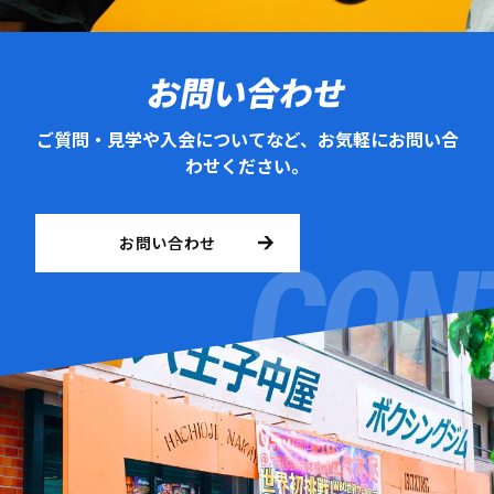
お問い合わせ
ご質問・見学や入会についてなど、お気軽にお問い合
わせください。
お問い合わせ