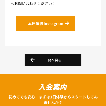
へお問い合わせください！
本田優貴Instagram
一覧へ戻る
入会案内
初めてでも安心！まずは1日体験からスタートしてみ
ませんか？