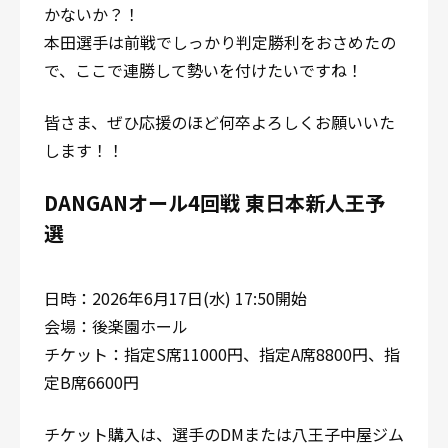
かないか？！
本田選手は前戦でしっかり判定勝利をおさめたの
で、ここで連勝して勢いを付けたいですね！
皆さま、ぜひ応援のほど何卒よろしくお願いいた
します！！
DANGANオール4回戦 東日本新人王予
選
日時：2026年6月17日(水) 17:50開始
会場：後楽園ホール
チケット：指定S席11000円、指定A席8800円、指
定B席6600円
チケット購入は、選手のDMまたは八王子中屋ジム