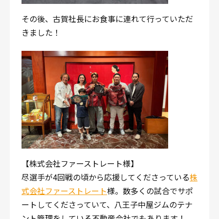
その後、古賀社長にお食事に連れて行っていただ
きました！
【株式会社ファーストレート様】
尽選手が4回戦の頃から応援してくださっている
株
式会社ファーストレート
様。数多くの試合でサポ
ートしてくださっていて、八王子中屋ジムのテナ
ント管理をしている不動産会社でもあります！