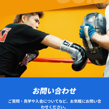
お問い合わせ
ご質問・見学や入会についてなど、お気軽にお問い合
わせください。