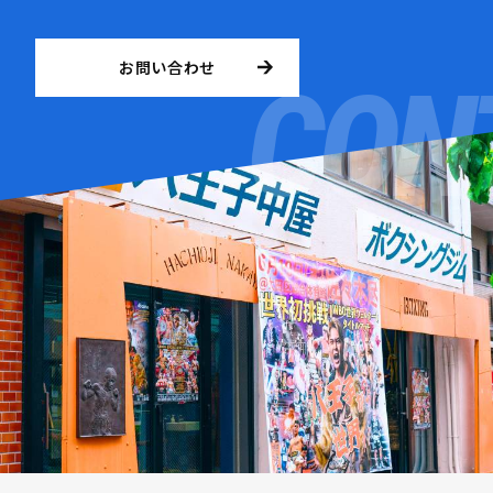
お問い合わせ