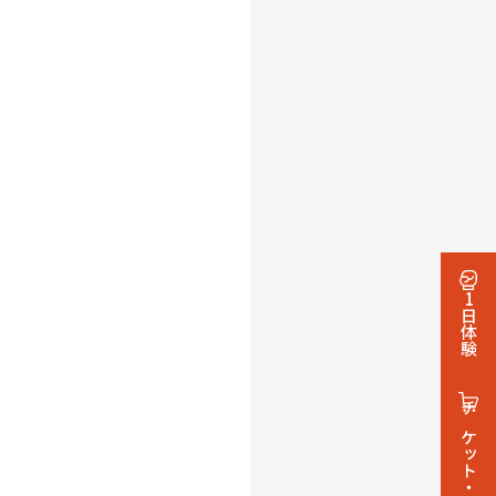
1日体験
チケット・グッズ