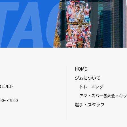
HOME
ジムについて
嶋ビル1F
トレーニング
アマ・スパー各大会・キッ
00〜19:00
選手・スタッフ