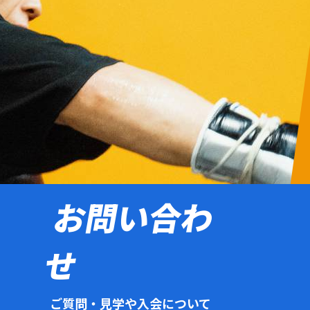
お問い合わ
せ
ご質問・見学や入会について