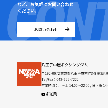
など、お気軽にお問い合わせ
ください。
お問い合わせ
八王子中屋ボクシングジム
〒192-0072 東京都八王子市南町3-8 第2原
Tel/Fax：042-622-7222
営業時間：月〜土 14:00〜22:00 / 日・祝 14: