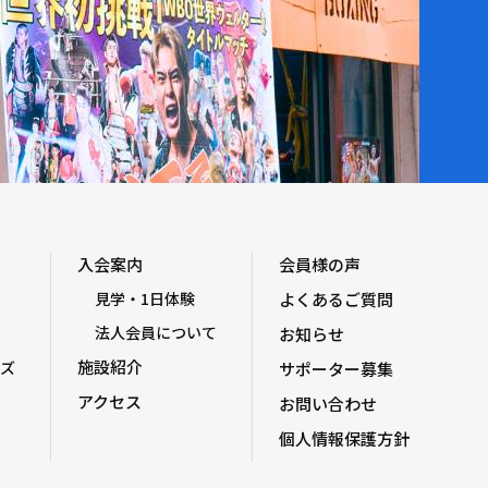
入会案内
会員様の声
見学・1日体験
よくあるご質問
法人会員について
お知らせ
施設紹介
ズ
サポーター募集
アクセス
お問い合わせ
個人情報保護方針