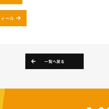
フィール
一覧へ戻る