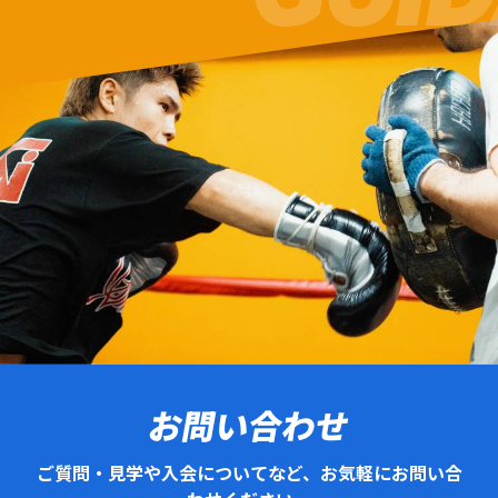
お問い合わせ
ご質問・見学や入会についてなど、お気軽にお問い合