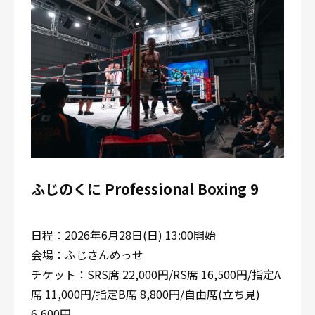
ふじのくに Professional Boxing 9
日程：2026年6月28日(日) 13:00開始
会場：ふじさんめっせ
チケット：SRS席 22,000円/RS席 16,500円/指定A
席 11,000円/指定B席 8,800円/自由席(立ち見)
6,600円