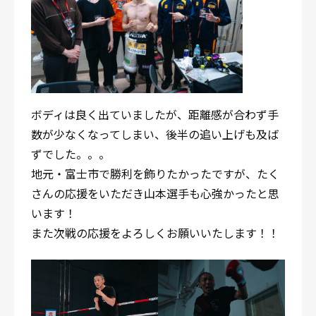
ボディは良く出ていましたが、距離感が合わず手
数が少なくなってしまい、後半の追い上げも及ば
ずでした。。。
地元・富士市で勝利を飾りたかったですが、たく
さんの応援をいただき山本選手も心強かったと思
います！
また次戦の応援をよろしくお願いいたします！！