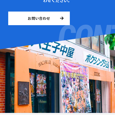
わせください。
お問い合わせ