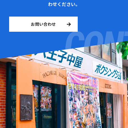
わせください。
お問い合わせ