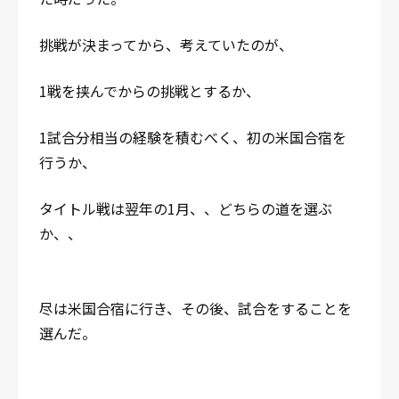
挑戦が決まってから、考えていたのが、
1戦を挟んでからの挑戦とするか、
1試合分相当の経験を積むべく、初の米国合宿を
行うか、
タイトル戦は翌年の1月、、どちらの道を選ぶ
か、、
尽は米国合宿に行き、その後、試合をすることを
選んだ。