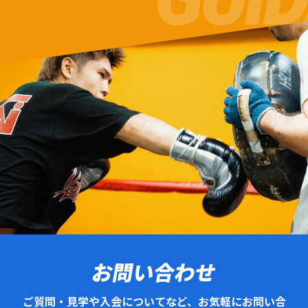
お問い合わせ
ご質問・見学や入会についてなど、お気軽にお問い合