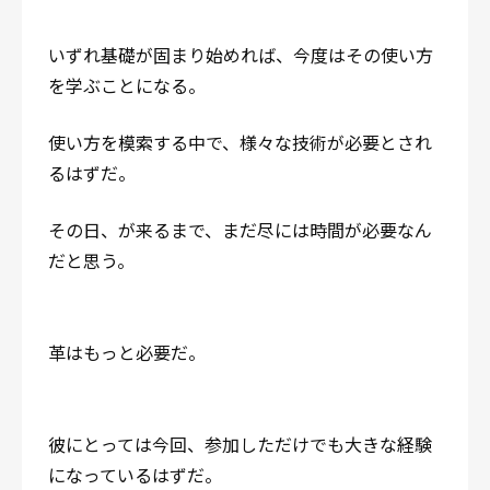
いずれ基礎が固まり始めれば、今度はその使い方
を学ぶことになる。
使い方を模索する中で、様々な技術が必要とされ
るはずだ。
その日、が来るまで、まだ尽には時間が必要なん
だと思う。
革はもっと必要だ。
彼にとっては今回、参加しただけでも大きな経験
になっているはずだ。