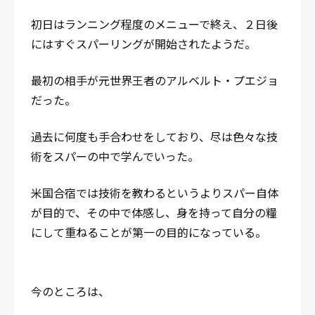
初日はランニング程度のメニューで終え、２日後
にはすぐスパーリングが開始されたようだ。
最初の相手が元世界王者のアルベルト・プエジョ
だった。
過去に何度も手合わせをしており、尽は色々な技
術をスパーの中で学んでいった。
米国合宿では技術を教わるというよりスパー自体
が目的で、その中で体感し、身を持って自分の糧
にして重ねることが第一の目的になっている。
今のところは、