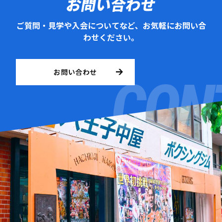
お問い合わせ
ご質問・見学や入会についてなど、お気軽にお問い合
わせください。
お問い合わせ