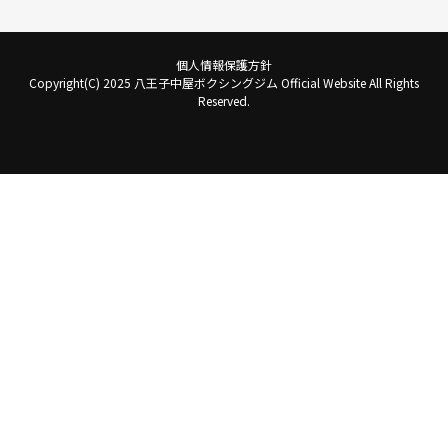
個人情報保護方針
Copyright(C) 2025 八王子中屋ボクシングジム Official Website All Rights
Reserved.