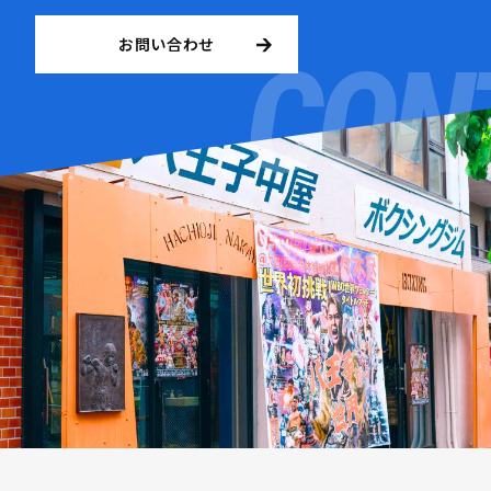
お問い合わせ