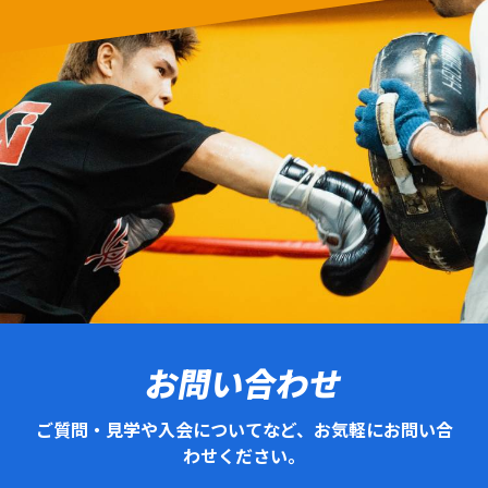
お問い合わせ
ご質問・見学や入会についてなど、お気軽にお問い合
わせください。