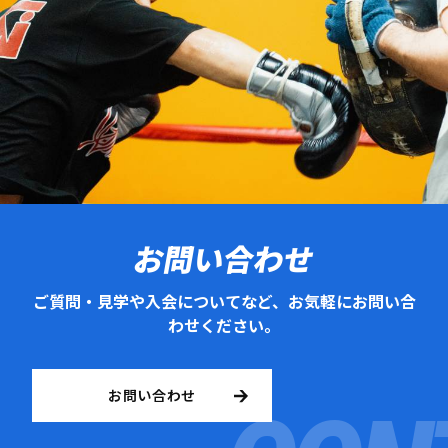
お問い合わせ
ご質問・見学や入会についてなど、お気軽にお問い合
わせください。
お問い合わせ