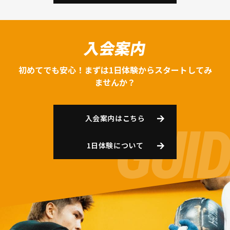
入会案内
初めてでも安心！まずは1日体験からスタートしてみ
ませんか？
入会案内はこちら
1日体験について