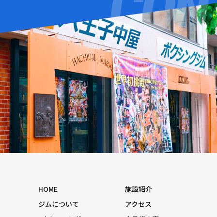
HOME
施設紹介
ジムについて
アクセス