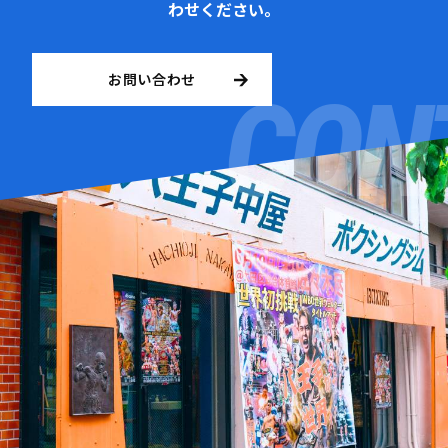
わせください。
お問い合わせ