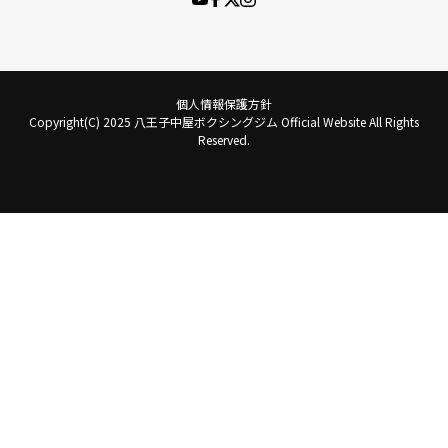
個人情報保護方針
Copyright(C) 2025 八王子中屋ボクシングジム Official Website All Rights
Reserved.