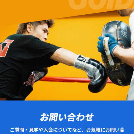
お問い合わせ
ご質問・見学や入会についてなど、お気軽にお問い合