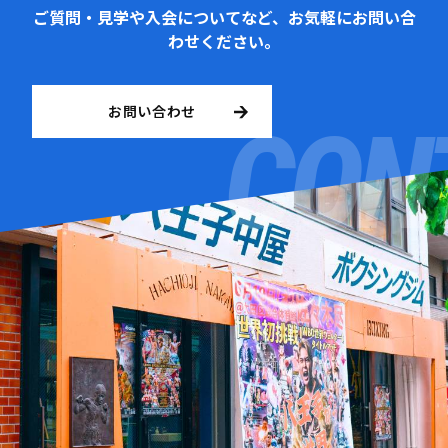
ご質問・見学や入会についてなど、お気軽にお問い合
わせください。
お問い合わせ