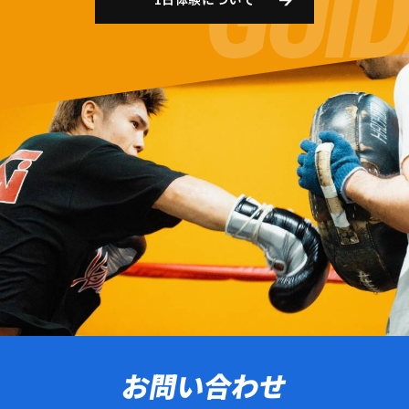
お問い合わせ