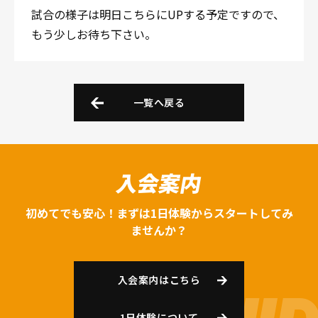
試合の様子は明日こちらにUPする予定ですので、
もう少しお待ち下さい。
一覧へ戻る
入会案内
初めてでも安心！まずは1日体験からスタートしてみ
ませんか？
入会案内はこちら
1日体験について