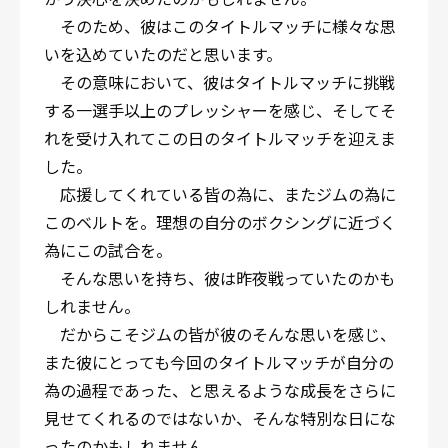
そのため、彼はこのタイトルマッチに様々な思
いを込めていたのだと思います。
その意味において、彼はタイトルマッチに挑戦
する一選手以上のプレッシャーを感じ、そしてそ
れを受け入れてこの日のタイトルマッチを迎えま
した。
応援してくれている皆の為に、またジムの為に
このベルトを。理想の自分のボクシングに近づく
為にこの試合を。
そんな思いを持ち、彼は昨夜戦っていたのかも
しれません。
だからこそジムの皆が彼のそんな思いを感じ、
また彼にとっても今回のタイトルマッチが自分の
為の過程であった、と思えるような成長をさらに
見せてくれるのではないか、そんな特別な日にな
ったのかもしれません。