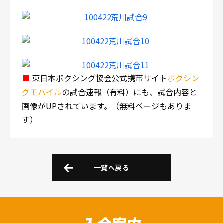
■
東日本ボクシング協会公式携帯サイト
ボクシン
グモバイル
の試合速報（有料）にも、試合内容と
画像がUPされています。（無料ページもありま
す）
一覧へ戻る