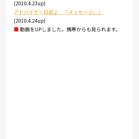
(2010.4.23up)
アドバイザー日記♪ 「メッセージ。」
(2010.4.24up)
■
動画をUPしました。携帯からも見られます。