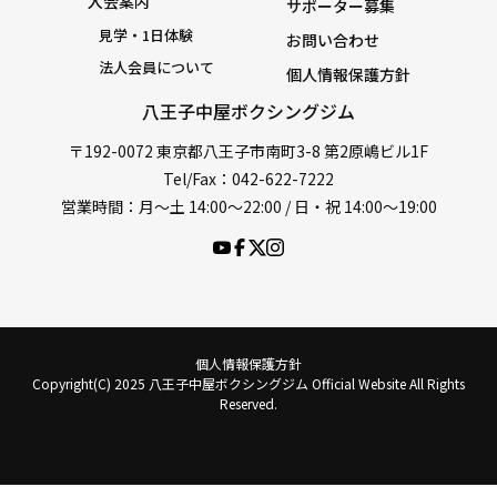
入会案内
サポーター募集
見学・1日体験
お問い合わせ
法人会員について
個人情報保護方針
八王子中屋ボクシングジム
〒192-0072 東京都八王子市南町3-8 第2原嶋ビル1F
Tel/Fax：042-622-7222
営業時間：月〜土 14:00〜22:00 / 日・祝 14:00〜19:00
個人情報保護方針
Copyright(C) 2025 八王子中屋ボクシングジム Official Website All Rights
Reserved.