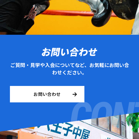
お問い合わせ
ご質問・見学や入会についてなど、お気軽にお問い合
わせください。
お問い合わせ