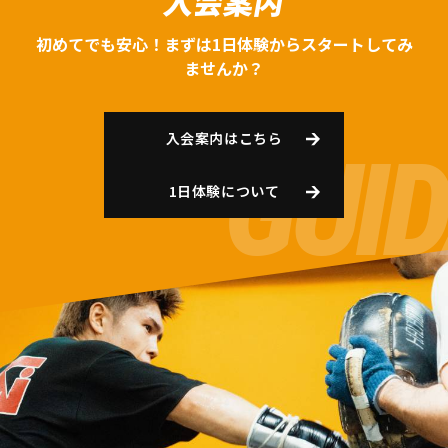
入会案内
初めてでも安心！まずは1日体験からスタートしてみ
ませんか？
入会案内はこちら
1日体験について