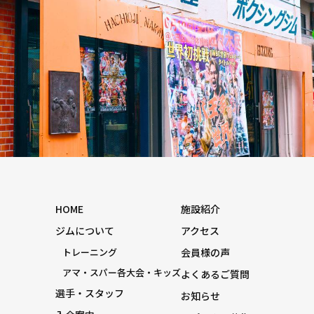
HOME
施設紹介
ジムについて
アクセス
トレーニング
会員様の声
アマ・スパー各大会・キッズ
よくあるご質問
選手・スタッフ
お知らせ