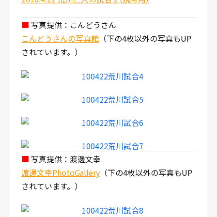
■
写真提供：こんどうさん
こんどうさんの写真館
（下の4枚以外の写真もUP
されています。）
■
写真提供：渡邊文幸
渡邊文幸PhotoGallery
（下の4枚以外の写真もUP
されています。）