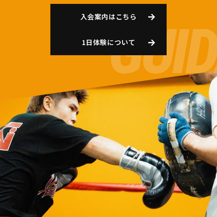
入会案内はこちら
1日体験について