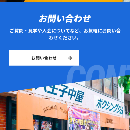
お問い合わせ
ご質問・見学や入会についてなど、お気軽にお問い合
わせください。
お問い合わせ