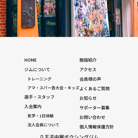
HOME
施設紹介
ジムについて
アクセス
トレーニング
会員様の声
アマ・スパー各大会・キッズ
よくあるご質問
選手・スタッフ
お知らせ
入会案内
サポーター募集
見学・1日体験
お問い合わせ
法人会員について
個人情報保護方針
八王子中屋ボクシングジム