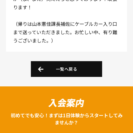
ります！
（帰りは山本憲佳課長補佐にケーブルカー入り口
まで送っていただきました。お忙しい中、有り難
うございました。）
一覧へ戻る
入会案内
初めてでも安心！まずは1日体験からスタートしてみ
ませんか？