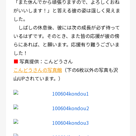
「また休んでから頑張りますので、よろしくおね
がいいします！」と答える彼の姿は逞しく見えま
した。
しばしの休息後、彼には次の成長が必ず待って
いるはずです。そのとき、また皆の応援が彼の傍
らにあれば、と願います。応援有り難うございま
した！
■
写真提供：こんどうさん
こんどうさんの写真館
（下の6枚以外の写真も沢
山UPされています。）