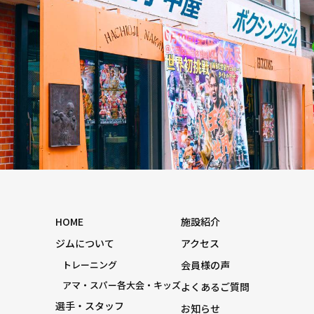
HOME
施設紹介
ジムについて
アクセス
トレーニング
会員様の声
アマ・スパー各大会・キッズ
よくあるご質問
選手・スタッフ
お知らせ