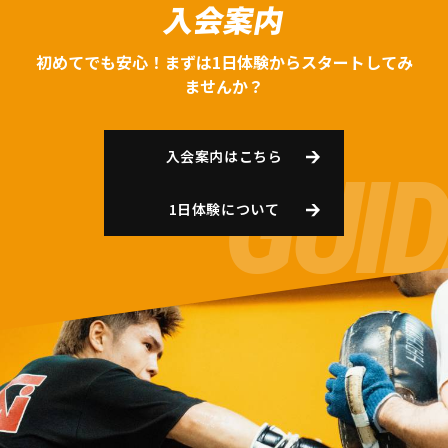
入会案内
初めてでも安心！まずは1日体験からスタートしてみ
ませんか？
入会案内はこちら
1日体験について