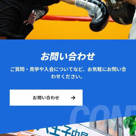
お問い合わせ
ご質問・見学や入会についてなど、お気軽にお問い合
わせください。
お問い合わせ