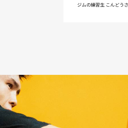
ジムの練習生 こんどう