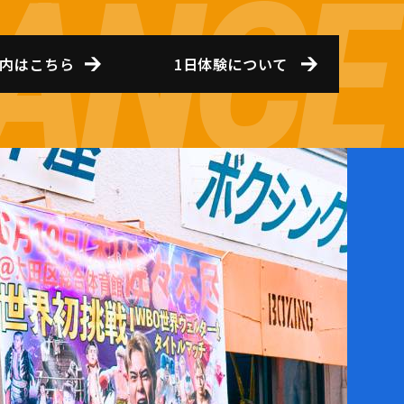
内はこちら
1日体験について