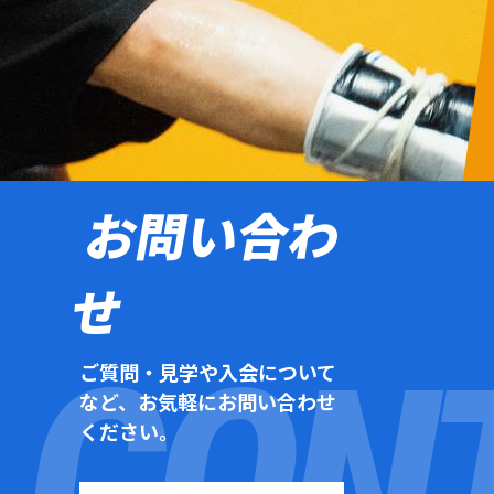
お問い合わ
せ
ご質問・見学や入会について
など、お気軽にお問い合わせ
ください。