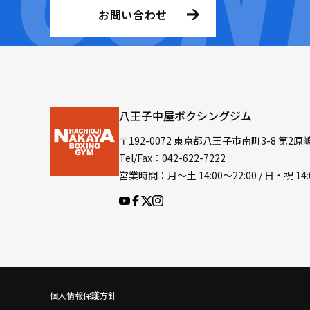
お問い合わせ
八王子中屋ボクシングジム
〒192-0072 東京都八王子市南町3-8 第2原
Tel/Fax：042-622-7222
営業時間：月〜土 14:00〜22:00 / 日・祝 14:
個人情報保護方針