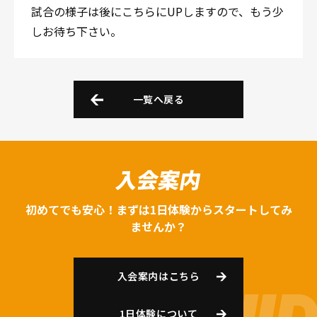
試合の様子は後にこちらにUPしますので、もう少
しお待ち下さい。
一覧へ戻る
入会案内
初めてでも安心！まずは1日体験からスタートしてみ
ませんか？
入会案内はこちら
1日体験について