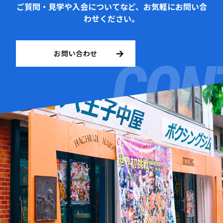
ご質問・見学や入会についてなど、お気軽にお問い合
わせください。
お問い合わせ