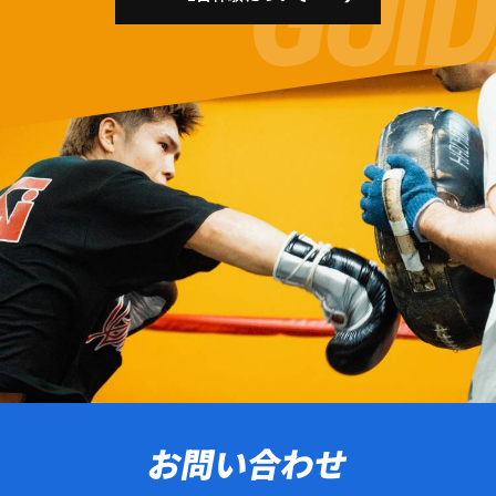
お問い合わせ