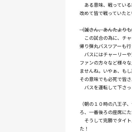
ある意味、戦っている
改めて皆で戦っていたと
（誠さん、あんたよりも
この試合の為に、チャ
帰り弾丸バスツアーも行
バスにはチャーリーや
ファンの方々など様々な
ませんね。いやぁ、もし
その意味でも必死で皆さ
バスを運転して下さっ
（朝の１０時の八王子、
ろ、一番後ろの座席にた
そうして完勝でタイト
た！