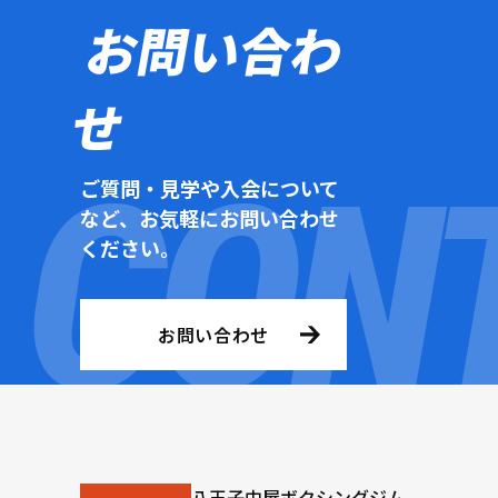
お問い合わ
せ
ご質問・見学や入会について
など、お気軽にお問い合わせ
ください。
お問い合わせ
八王子中屋ボクシングジム