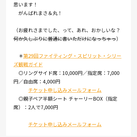
思います！
がんばれまさ＆丸！
（お疲れさまでした、って、あれ、おかしいな？
何か久しぶりに普通に書いただけになっちゃっ
）
＊
第29回ファイティング・スピリット・シリー
ズ観戦ガイド
◎リングサイド席：10,000円／指定席：7,000
円／自由席：4,000円
チケット申し込みメールフォーム
◎親子ペア半額シート チャーリーBOX（指定
席）：2人で7,000円
チケット申し込みメールフォーム