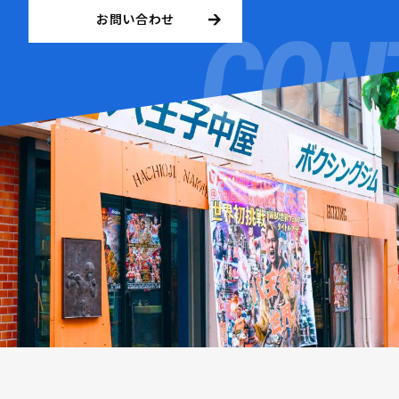
お問い合わせ