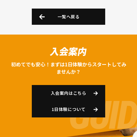
一覧へ戻る
入会案内
初めてでも安心！まずは1日体験からスタートしてみ
ませんか？
入会案内はこちら
1日体験について