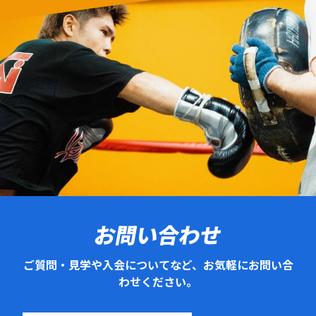
お問い合わせ
ご質問・見学や入会についてなど、お気軽にお問い合
わせください。