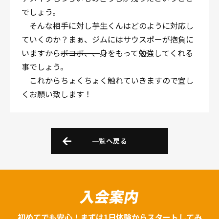
でしょう。
そんな相手に対し芋生くんはどのように対応し
ていくのか？まぁ、ジムにはサウスポーが抱負に
いますから
ボコボ、、
身をもって勉強してくれる
事でしょう。
これからちょくちょく触れていきますので宜し
くお願い致します！
一覧へ戻る
入会案内
初めてでも安心！まずは1日体験からスタートしてみ