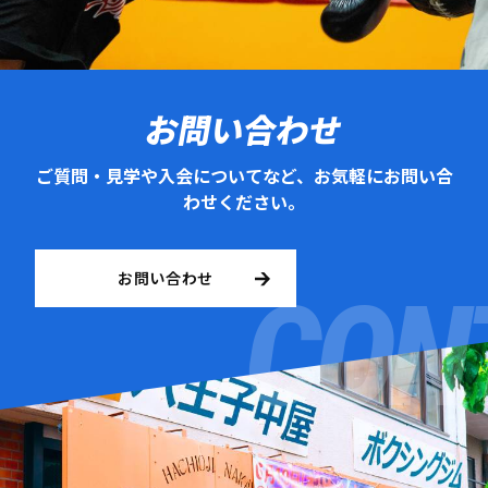
お問い合わせ
ご質問・見学や入会についてなど、お気軽にお問い合
わせください。
お問い合わせ