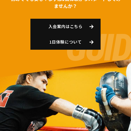
ませんか？
入会案内はこちら
1日体験について