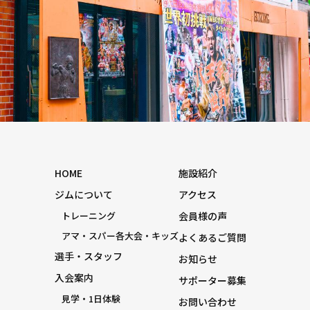
HOME
施設紹介
ジムについて
アクセス
トレーニング
会員様の声
アマ・スパー各大会・キッズ
よくあるご質問
選手・スタッフ
お知らせ
入会案内
サポーター募集
見学・1日体験
お問い合わせ