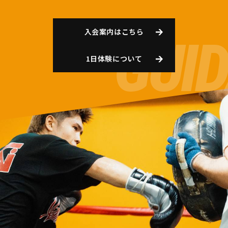
入会案内はこちら
1日体験について