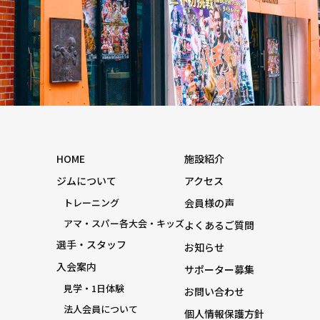
HOME
施設紹介
ジムについて
アクセス
トレーニング
会員様の声
アマ・スパー各大会・キッズ
よくあるご質問
選手・スタッフ
お知らせ
入会案内
サポーター募集
見学・1日体験
お問い合わせ
法人会員について
個人情報保護方針