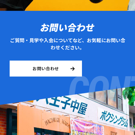
お問い合わせ
ご質問・見学や入会についてなど、お気軽にお問い合
わせください。
お問い合わせ