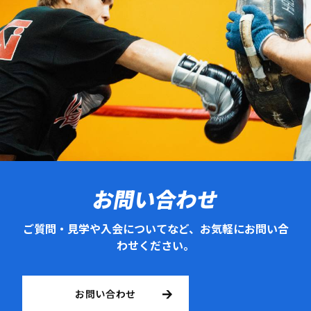
お問い合わせ
ご質問・見学や入会についてなど、お気軽にお問い合
わせください。
お問い合わせ