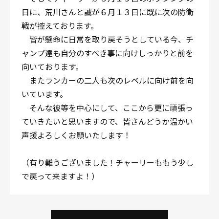
日に、荒川さんと誠が６月１３日に既に次の防衛
戦が控えております。
皆が懸命に日常を取り戻そうとしている今、チ
ャンプ達も自分のすべき事に向けしっかりと前を
向いております。
またランカーの二人も次のレベルに向け前を向
いています。
そんな彼等を中心にして、ここから更に頑張っ
ていきたいと思いますので、皆さんどうか温かい
声援よろしくお願いたします！
（有り難うございました！チャーリーももう少し
で戻って来ますよ！）