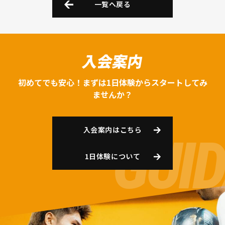
一覧へ戻る
入会案内
初めてでも安心！まずは1日体験からスタートしてみ
ませんか？
入会案内はこちら
1日体験について