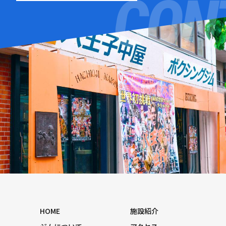
HOME
施設紹介