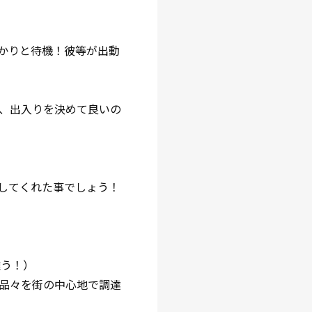
かりと待機！彼等が出動
、出入りを決めて良いの
してくれた事でしょう！
難う！）
品々を街の中心地で調達