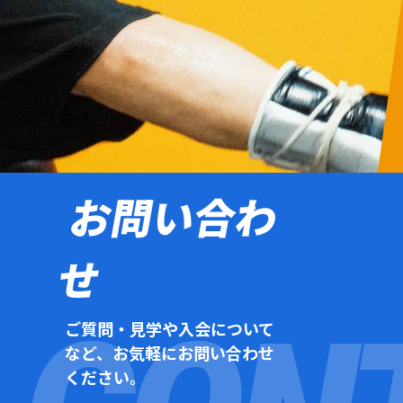
お問い合わ
せ
ご質問・見学や入会について
など、お気軽にお問い合わせ
ください。