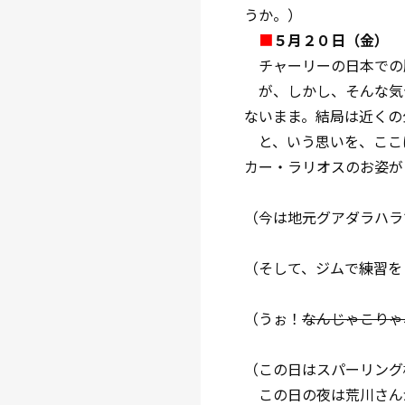
うか。）
■
５月２０日（金）
チャーリーの日本での
が、しかし、そんな気
ないまま。結局は近くの
と、いう思いを、ここ
カー・ラリオスのお姿が
（今は地元グアダラハラ
（そして、ジムで練習を
（うぉ！
なんじゃこりゃ
（この日はスパーリング
この日の夜は荒川さん