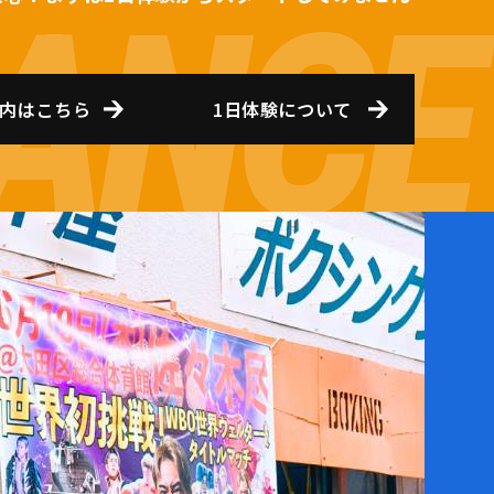
内はこちら
1日体験について