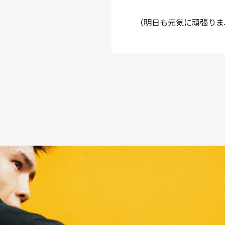
（明日も元気に頑張りま