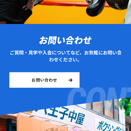
お問い合わせ
ご質問・見学や入会についてなど、お気軽にお問い合
わせください。
お問い合わせ