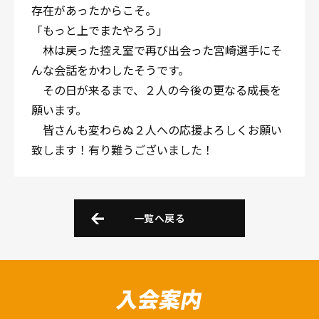
存在があったからこそ。
「もっと上でまたやろう」
林は戻った控え室で再び出会った宮崎選手にそ
んな会話をかわしたそうです。
その日が来るまで、２人の今後の更なる成長を
願います。
皆さんも変わらぬ２人への応援よろしくお願い
致します！有り難うございました！
一覧へ戻る
入会案内