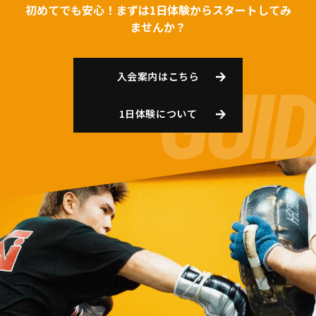
初めてでも安心！まずは1日体験からスタートしてみ
ませんか？
入会案内はこちら
1日体験について