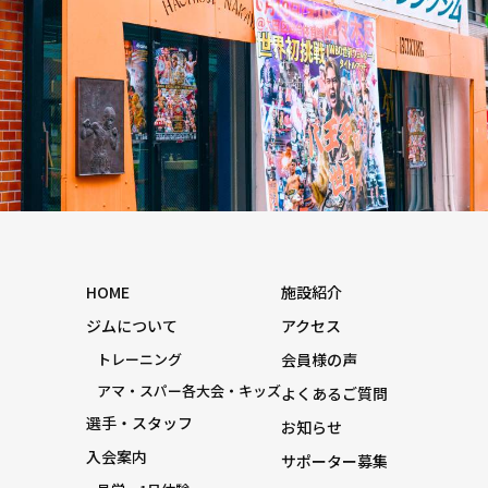
HOME
施設紹介
ジムについて
アクセス
トレーニング
会員様の声
アマ・スパー各大会・キッズ
よくあるご質問
選手・スタッフ
お知らせ
入会案内
サポーター募集