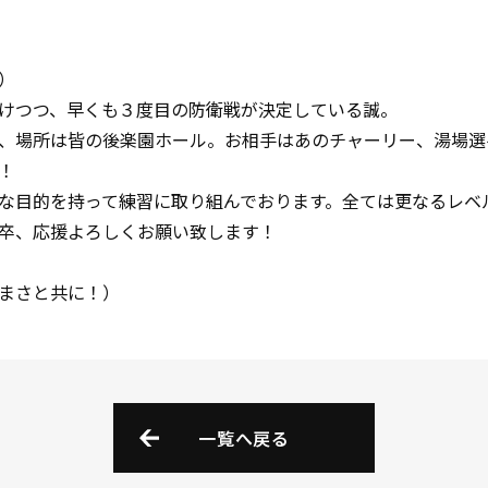
）
けつつ、早くも３度目の防衛戦が決定している誠。
、場所は皆の後楽園ホール。お相手はあのチャーリー、湯場選
！
な目的を持って練習に取り組んでおります。全ては更なるレベ
卒、応援よろしくお願い致します！
まさと共に！）
一覧へ戻る