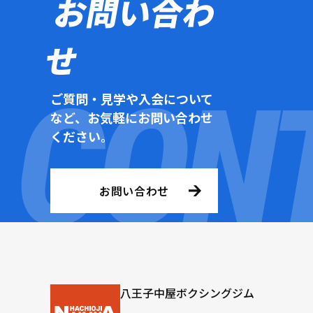
お問い合わ
せ
ご質問・見学や入会について
など、お気軽にお問い合わせ
ください。
お問い合わせ
八王子中屋ボクシングジム