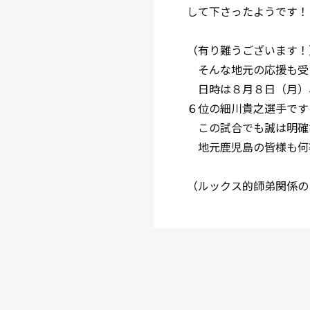
して下さったようです！
（有り難うございます！
そんな地元の応援も受
日時は８月８日（月）
６位の細川貴之選手です
この試合でも誠は明確
地元鹿児島の皆様も何
（ルックス的師弟関係の