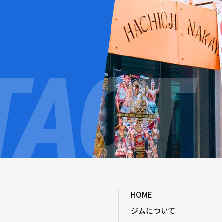
HOME
ジムについて