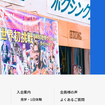
入会案内
会員様の声
見学・1日体験
よくあるご質問