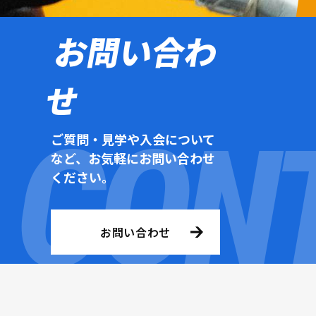
お問い合わ
せ
ご質問・見学や入会について
など、お気軽にお問い合わせ
ください。
お問い合わせ