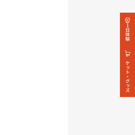
1日体験
チケット・グッズ