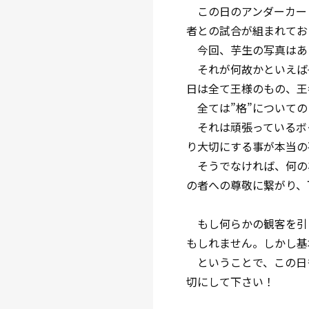
この日のアンダーカー
者との試合が組まれてお
今回、芋生の写真はあ
それが何故かといえば
日は全て王様のもの、王
全ては”格”についての
それは頑張っているボク
り大切にする事が本当の
そうでなければ、何の為
の者への尊敬に繋がり、
もし何らかの観客を引
もしれません。しかし基
ということで、この日
切にして下さい！