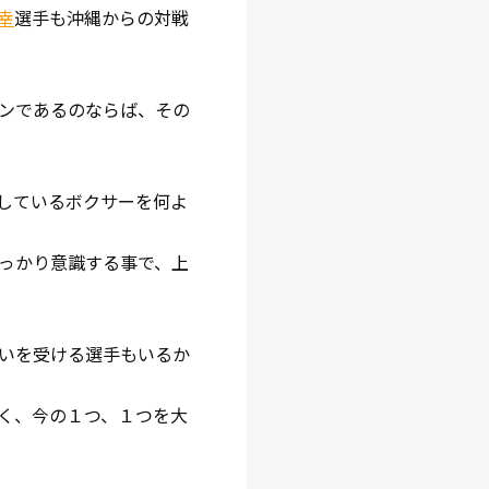
幸
選手も沖縄からの対戦
ンであるのならば、その
しているボクサーを何よ
っかり意識する事で、上
いを受ける選手もいるか
く、今の１つ、１つを大