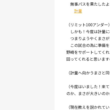
無事パスを果たしたよ
計量
（リミット100アンダー
しかも！今度は計量に
つまりようやくまさが
この試合の為に準備を
野崎をサポートしてくれ
回ってくれると思います
（計量へ向かうまさと同
（今度はいました！来て
のか、まさが大きいのか
（現在教えを説かれてい