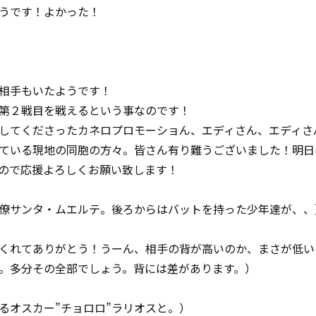
うです！よかった！
）
相手もいたようです！
第２戦目を戦えるという事なのです！
してくださったカネロプロモーショん、エディさん、エディさ
ている現地の同胞の方々。皆さん有り難うございました！明日
ので応援よろしくお願い致します！
僚サンタ・ムエルテ。後ろからはバットを持った少年達が、、
くれてありがとう！うーん、相手の背が高いのか、まさが低い
。多分その全部でしょう。背には差があります。）
るオスカー”チョロロ”ラリオスと。）