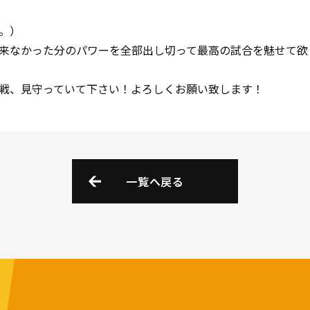
。）
来なかった分のパワーを全部出し切って最高の試合を魅せて欲
戦、見守っていて下さい！よろしくお願い致します！
一覧へ戻る