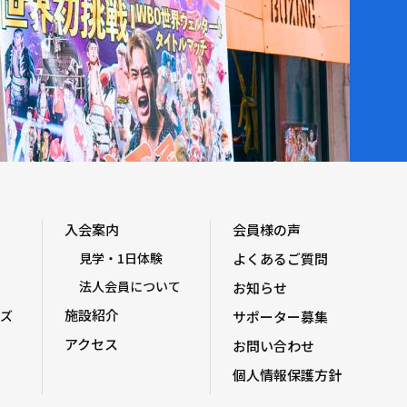
入会案内
会員様の声
見学・1日体験
よくあるご質問
法人会員について
お知らせ
施設紹介
ズ
サポーター募集
アクセス
お問い合わせ
個人情報保護方針