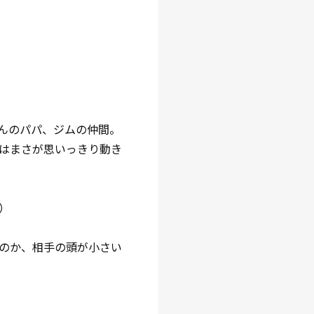
んのパパ、ジムの仲間。
はまさが思いっきり動き
）
のか、相手の頭が小さい