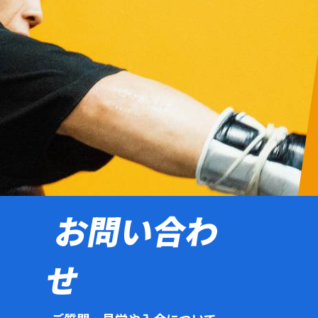
お問い合わ
せ