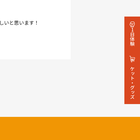
しいと思います！
1日体験
チケット・グッズ