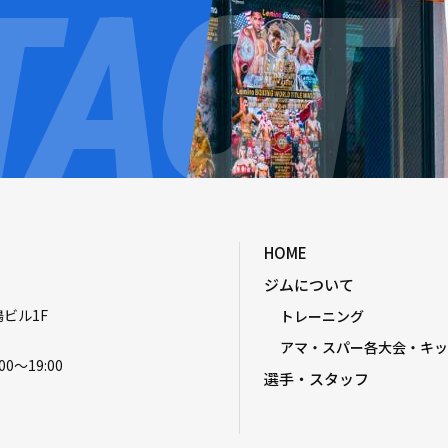
HOME
ジムについて
嶋ビル1F
トレーニング
アマ・スパー各大会・キッ
00〜19:00
選手・スタッフ