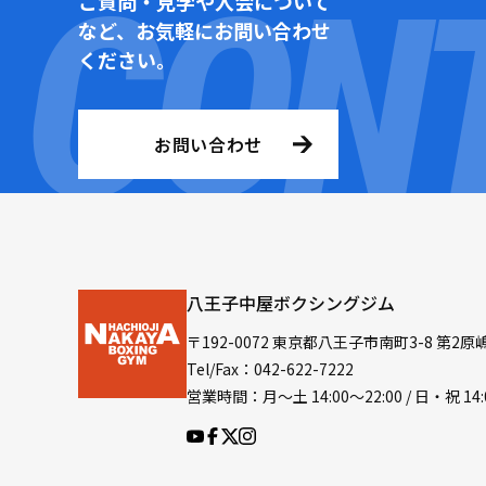
ご質問・見学や入会について
など、お気軽にお問い合わせ
ください。
お問い合わせ
八王子中屋ボクシングジム
〒192-0072 東京都八王子市南町3-8 第2原
Tel/Fax：042-622-7222
営業時間：月〜土 14:00〜22:00 / 日・祝 14: