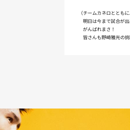
（チームカネロとともに
明日は今まで試合が出
がんばれまさ！
皆さんも野崎雅光の挑