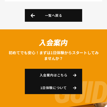
一覧へ戻る
入会案内
初めてでも安心！まずは1日体験からスタートしてみ
ませんか？
入会案内はこちら
1日体験について