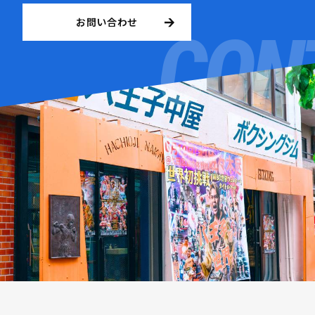
お問い合わせ