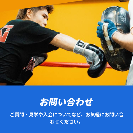
お問い合わせ
ご質問・見学や入会についてなど、お気軽にお問い合
わせください。