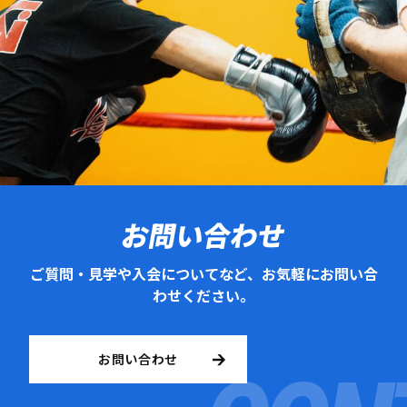
お問い合わせ
ご質問・見学や入会についてなど、お気軽にお問い合
わせください。
お問い合わせ