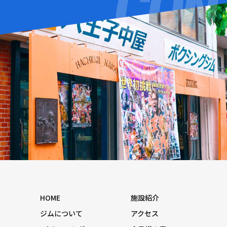
HOME
施設紹介
ジムについて
アクセス