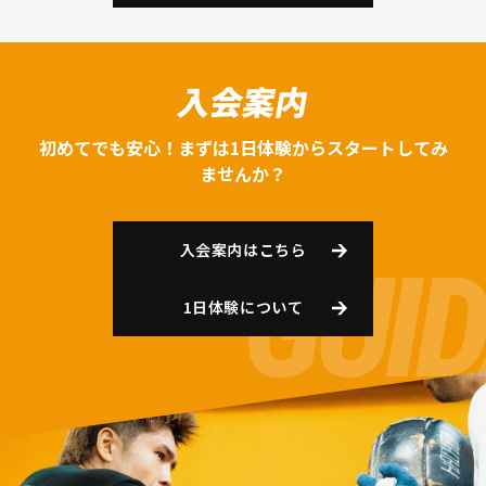
入会案内
初めてでも安心！まずは1日体験からスタートしてみ
ませんか？
入会案内はこちら
1日体験について