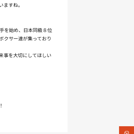
いますね。
手を始め、日本同級８位
ボクサー達が集っており
来事を大切にしてほしい
！