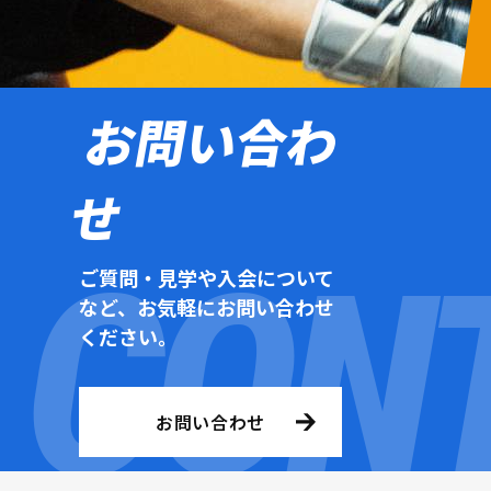
お問い合わ
せ
ご質問・見学や入会について
など、お気軽にお問い合わせ
ください。
お問い合わせ