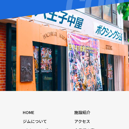
HOME
施設紹介
ジムについて
アクセス