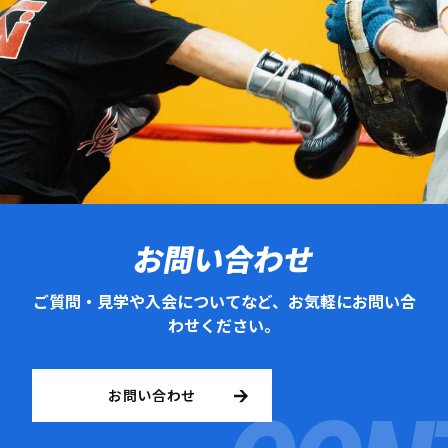
お問い合わせ
ご質問・見学や入会についてなど、お気軽にお問い合
わせください。
お問い合わせ