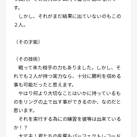
す。
しかし、それがまだ結果に出ていないのもこの
２人。
（その才能）
（その技術）
戦って来た相手の力もありました。しかし、そ
れでも２人が持つ実力なら、十分に勝利を収める
事も可能だったと思えます。
やはり何より大切なことはいかに持っているも
のをリングの上で出す事ができるのか、なのだと
思います。
それを実行する為にの練習を彼等は出来ている
か！？
大丈夫！君たちの先輩もパーフェクトレコード