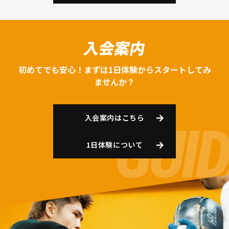
入会案内
初めてでも安心！まずは1日体験からスタートしてみ
ませんか？
入会案内はこちら
1日体験について