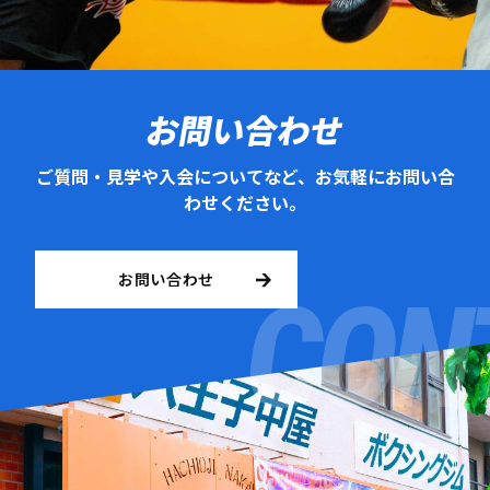
お問い合わせ
ご質問・見学や入会についてなど、お気軽にお問い合
わせください。
お問い合わせ