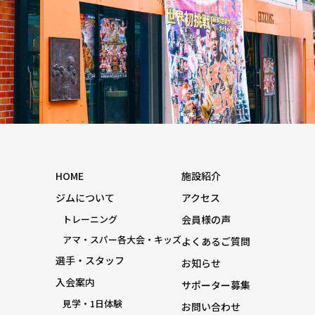
HOME
施設紹介
ジムについて
アクセス
トレーニング
会員様の声
アマ・スパー各大会・キッズ
よくあるご質問
選手・スタッフ
お知らせ
入会案内
サポーター募集
見学・1日体験
お問い合わせ