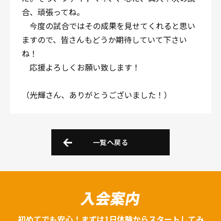
合、頑張ってね。
今度の試合ではその成果を見せてくれると思い
ますので、皆さんもどうか期待していて下さい
ね！
応援よろしくお願い致します！
（光輝さん、ありがとうございました！）
一覧へ戻る
入会案内
初めてでも安心！まずは1日体験からスタートしてみ