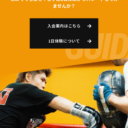
ませんか？
入会案内はこちら
1日体験について