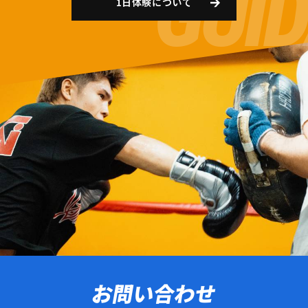
1日体験について
お問い合わせ