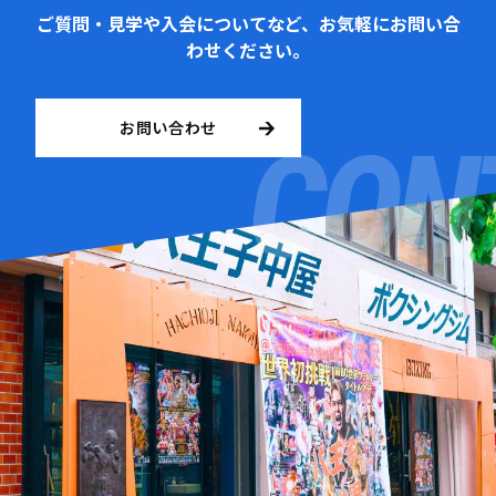
ご質問・見学や入会についてなど、お気軽にお問い合
わせください。
お問い合わせ