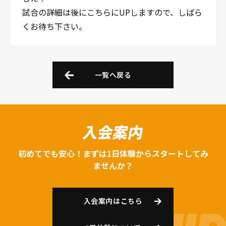
試合の詳細は後にこちらにUPしますので、しばら
くお待ち下さい。
一覧へ戻る
入会案内
初めてでも安心！まずは1日体験からスタートしてみ
ませんか？
入会案内はこちら