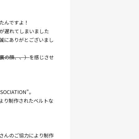
たんですよ！
が遅れてしまいました
誠にありがとございまし
裏の顔、、）
を感じさせ
OCIATION”。
より制作されたベルトな
さんのご協力により制作