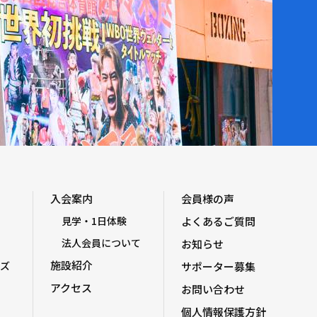
入会案内
会員様の声
見学・1日体験
よくあるご質問
法人会員について
お知らせ
施設紹介
ズ
サポーター募集
アクセス
お問い合わせ
個人情報保護方針