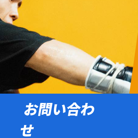
お問い合わ
せ