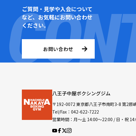
ご質問・見学や入会について
など、お気軽にお問い合わせ
ください。
お問い合わせ
八王子中屋ボクシングジム
〒192-0072 東京都八王子市南町3-8 第2原
Tel/Fax：042-622-7222
営業時間：月〜土 14:00〜22:00 / 日・祝 14: