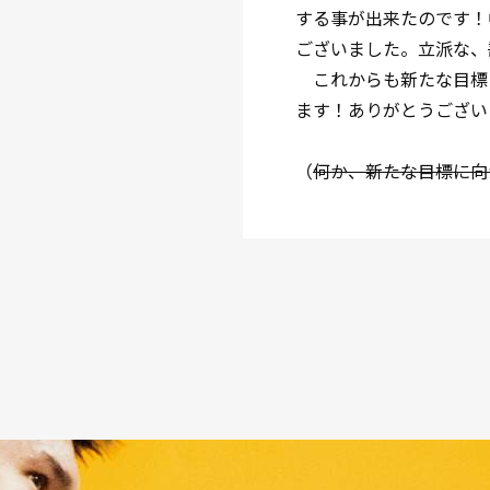
する事が出来たのです！
ございました。立派な、
これからも新たな目標
ます！ありがとうござい
（
何か、新たな目標に向