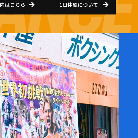
内はこちら
1日体験について