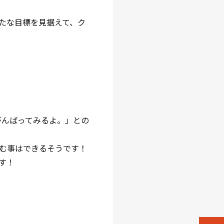
たな目標を見据えて、ク
がんばってみるよ。」との
む事はできるそうです！
す！