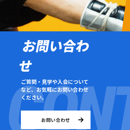
お問い合わ
せ
ご質問・見学や入会について
など、お気軽にお問い合わせ
ください。
お問い合わせ